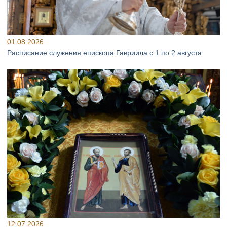
01.08.2026
Расписание служения епископа Гавриила с 1 по 2 августа
12.07.2026