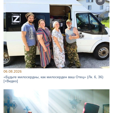
06.08.2026
«Будьте милосердны, как милосерден ваш Отец» (Лк. 6, 36)
[+Видео]