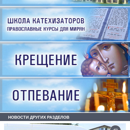
НОВОСТИ ДРУГИХ РАЗДЕЛОВ