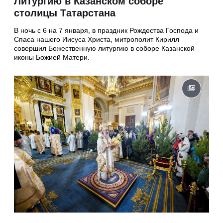
Литургию в Казанском соборе
столицы Татарстана
В ночь с 6 на 7 января, в праздник Рождества Господа и
Спаса нашего Иисуса Христа, митрополит Кирилл
совершил Божественную литургию в соборе Казанской
иконы Божией Матери.