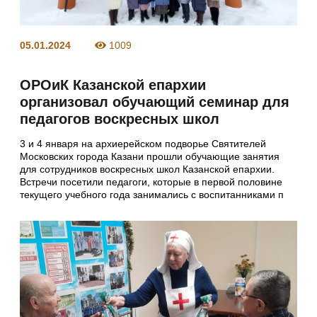
05.01.2024
1009
ОРОиК Казанской епархии
организовал обучающий семинар для
педагогов воскресных школ
3 и 4 января на архиерейском подворье Святителей
Московских города Казани прошли обучающие занятия
для сотрудников воскресных школ Казанской епархии.
Встречи посетили педагоги, которые в первой половине
текущего учебного года занимались с воспитанниками п