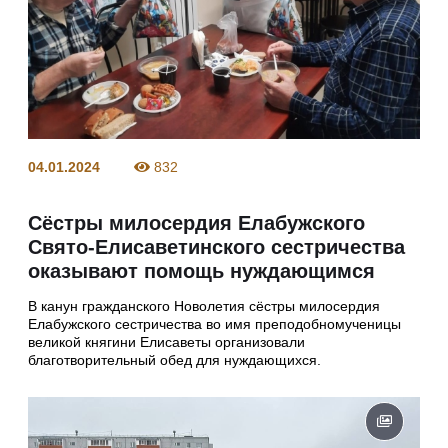
04.01.2024
832
Сёстры милосердия Елабужского
Свято-Елисаветинского сестричества
оказывают помощь нуждающимся
В канун гражданского Новолетия сёстры милосердия
Елабужского сестричества во имя преподобномученицы
великой княгини Елисаветы организовали
благотворительный обед для нуждающихся.