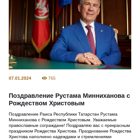
07.01.2024
765
Поздравление Рустама Минниханова с
Рождеством Христовым
Поздравление Раиса Республики Татарстан Рустама
Минниханова с Рождеством Христовым. Уважаемые
православные сограждане! Поздравляю вас с прекрасным
праздником Рождества Христова. Празднование Рождества
Христова наполнено надеждами и стремлениями