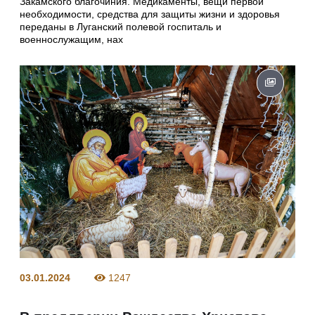
Закамского благочиния. Медикаменты, вещи первой
необходимости, средства для защиты жизни и здоровья
переданы в Луганский полевой госпиталь и
военнослужащим, нах
03.01.2024
1247