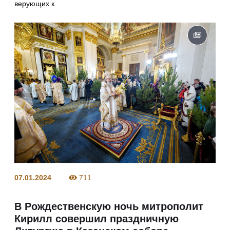
верующих к
07.01.2024
711
В Рождественскую ночь митрополит
Кирилл совершил праздничную