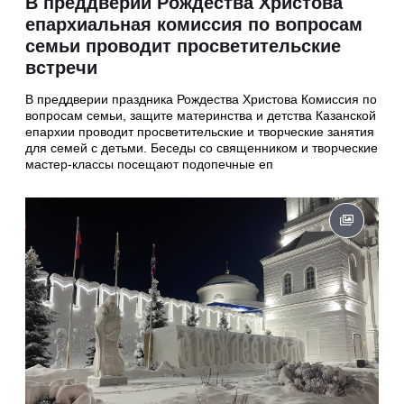
В преддверии Рождества Христова
епархиальная комиссия по вопросам
семьи проводит просветительские
встречи
В преддверии праздника Рождества Христова Комиссия по
вопросам семьи, защите материнства и детства Казанской
епархии проводит просветительские и творческие занятия
для семей с детьми. Беседы со священником и творческие
мастер-классы посещают подопечные еп