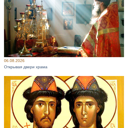
06.08.2026
Открывая двери храма