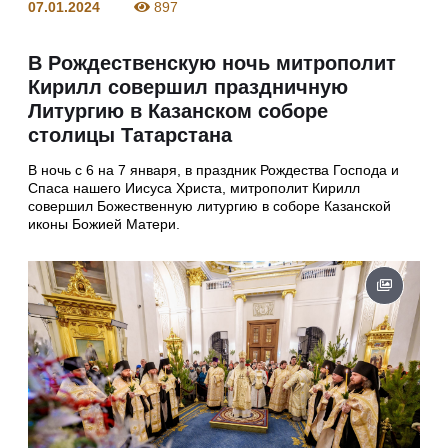
07.01.2024
897
В Рождественскую ночь митрополит
Кирилл совершил праздничную
Литургию в Казанском соборе
столицы Татарстана
В ночь с 6 на 7 января, в праздник Рождества Господа и
Спаса нашего Иисуса Христа, митрополит Кирилл
совершил Божественную литургию в соборе Казанской
иконы Божией Матери.