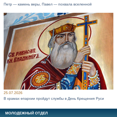
Петр — камень веры, Павел — похвала вселенной
25.07.2026
В храмах епархии пройдут службы в День Крещения Руси
МОЛОДЕЖНЫЙ ОТДЕЛ