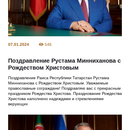
07.01.2024
546
Поздравление Рустама Минниханова с
Рождеством Христовым
Поздравление Раиса Республики Татарстан Рустама
Минниханова с Рождеством Христовым. Уважаемые
православные сограждане! Поздравляю вас с прекрасным
праздником Рождества Христова. Празднование Рождества
Христова наполнено надеждами и стремлениями
верующих