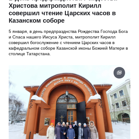
Христова митрополит Кирилл
совершил чтение Царских часов в
Казанском соборе
5 января, в день предпразднства Рождества Господа Бога
и Спаса нашего Иисуса Христа, митрополит Кирилл
совершил богослужение с чтением Царских часов в
кафедральном соборе Казанской иконы Божией Матери в
столице Татарстана.