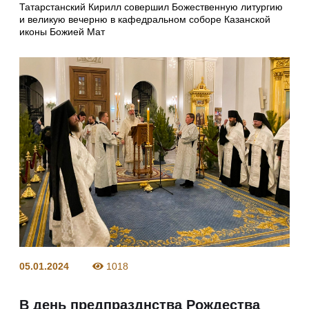
Татарстанский Кирилл совершил Божественную литургию
и великую вечерню в кафедральном соборе Казанской
иконы Божией Мат
05.01.2024
1018
В день предпразднства Рождества