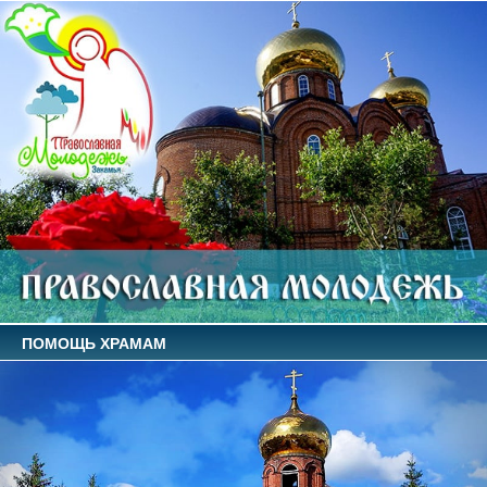
ПОМОЩЬ ХРАМАМ