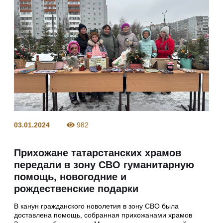
03.01.2024
982
Прихожане татарстанских храмов
передали в зону СВО гуманитарную
помощь, новогодние и
рождественские подарки
В канун гражданского новолетия в зону СВО была
доставлена помощь, собранная прихожанами храмов