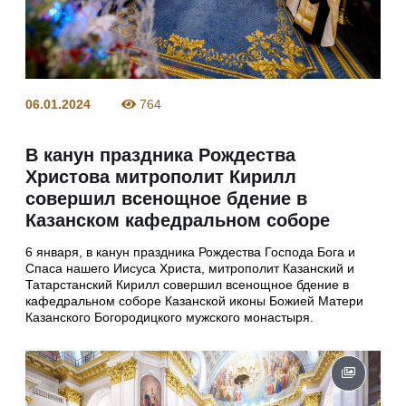
06.01.2024
764
В канун праздника Рождества
Христова митрополит Кирилл
совершил всенощное бдение в
Казанском кафедральном соборе
6 января, в канун праздника Рождества Господа Бога и
Спаса нашего Иисуса Христа, митрополит Казанский и
Татарстанский Кирилл совершил всенощное бдение в
кафедральном соборе Казанской иконы Божией Матери
Казанского Богородицкого мужского монастыря.