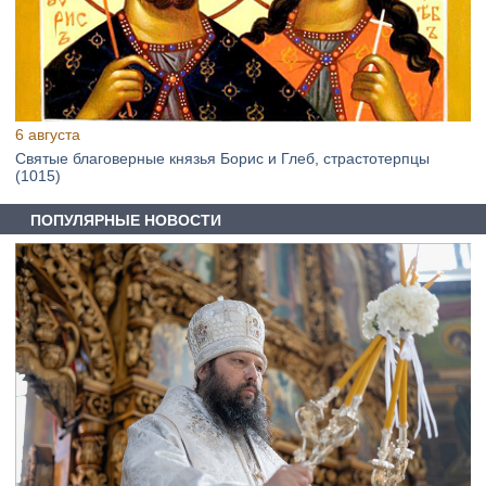
6 августа
Святые благоверные князья Борис и Глеб, страстотерпцы
(1015)
ПОПУЛЯРНЫЕ НОВОСТИ