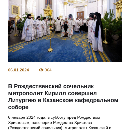
06.01.2024
964
В Рождественский сочельник
митрополит Кирилл совершил
Литургию в Казанском кафедральном
соборе
6 января 2024 года, в субботу пред Рождеством
Христовым, навечерие Рождества Христова
(Рождественский сочельник), митрополит Казанский и