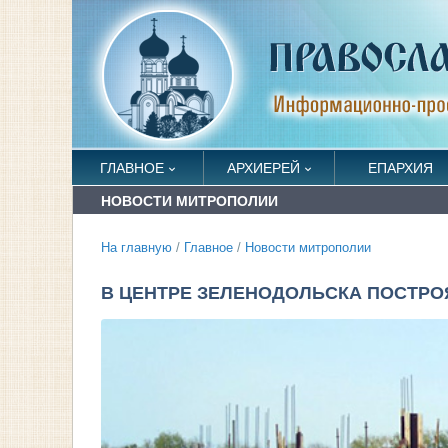
ГЛАВНОЕ
АРХИЕРЕЙ
ЕПАРХИЯ
НОВОСТИ МИТРОПОЛИИ
На главную
/
Главное
/
Новости митрополии
В ЦЕНТРЕ ЗЕЛЕНОДОЛЬСКА ПОСТРО