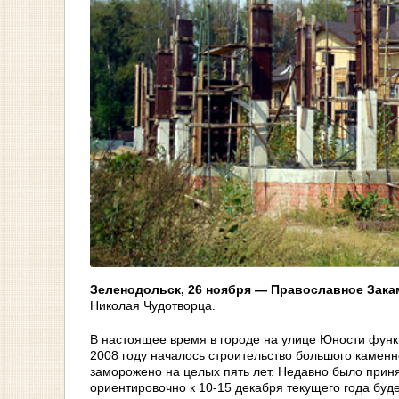
Зеленодольск, 26 ноября
—
Православное Зака
Николая Чудотворца.
В настоящее время в городе на улице Юности функ
2008 году началось строительство большого каменн
заморожено на целых пять лет. Недавно было прин
ориентировочно к 10-15 декабря текущего года буд