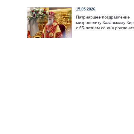
15.05.2026
Патриаршее поздравление
митрополиту Казанскому Кир
с 65-летием со дня рождени