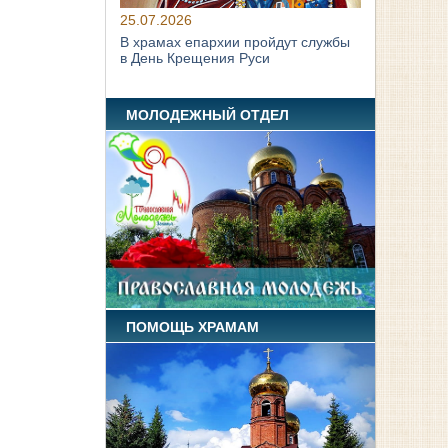
25.07.2026
В храмах епархии пройдут службы
в День Крещения Руси
МОЛОДЕЖНЫЙ ОТДЕЛ
ПОМОЩЬ ХРАМАМ