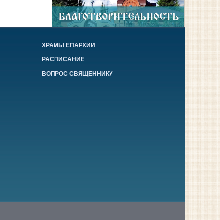
ХРАМЫ ЕПАРХИИ
РАСПИСАНИЕ
ВОПРОС СВЯЩЕННИКУ