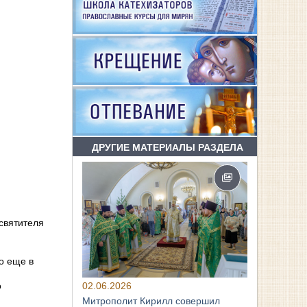
ДРУГИЕ МАТЕРИАЛЫ РАЗДЕЛА
святителя
о еще в
02.06.2026
о
Митрополит Кирилл совершил