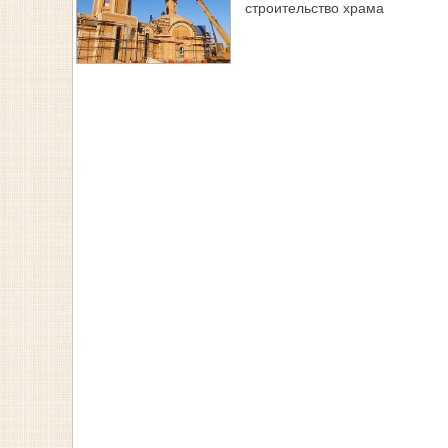
строительство храма