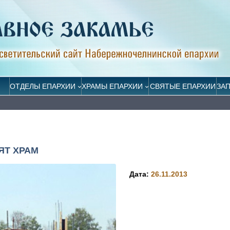
ОТДЕЛЫ ЕПАРХИИ
ХРАМЫ ЕПАРХИИ
СВЯТЫЕ ЕПАРХИИ
ЗА
ЯТ ХРАМ
Дата:
26.11.2013