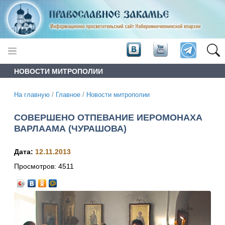
НОВОСТИ МИТРОПОЛИИ
На главную
/
Главное
/
Новости митрополии
СОВЕРШЕНО ОТПЕВАНИЕ ИЕРОМОНАХА
ВАРЛААМА (ЧУРАШОВА)
Дата:
12.11.2013
Просмотров:
4511