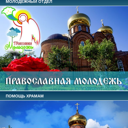
МОЛОДЕЖНЫЙ ОТДЕЛ
ПОМОЩЬ ХРАМАМ