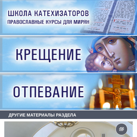
ДРУГИЕ МАТЕРИАЛЫ РАЗДЕЛА