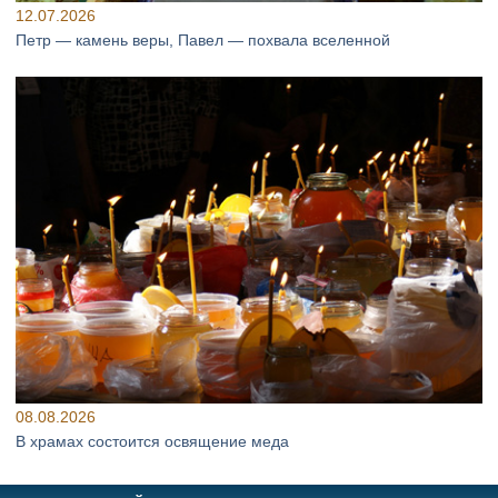
12.07.2026
Петр — камень веры, Павел — похвала вселенной
08.08.2026
В храмах состоится освящение меда