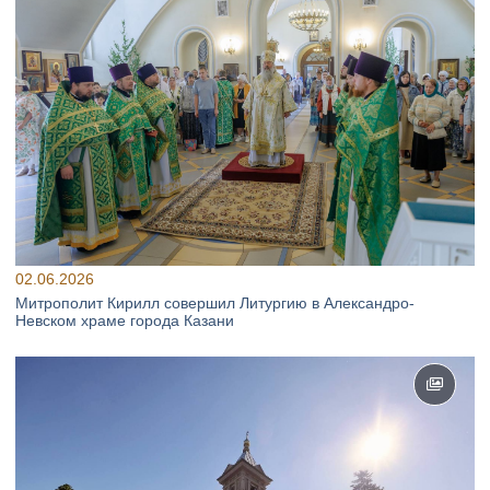
02.06.2026
Митрополит Кирилл совершил Литургию в Александро-
Невском храме города Казани