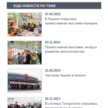
ЕЩЕ НОВОСТИ ПО ТЕМЕ
07.02.2015
В Казани открылась
православная выставка-ярмарка
03.11.2014
Православная выставка: вклад в
развитие миссионерства
21.02.2014
Частичка Крыма в Казани
20.11.2013
В столице Татарстана открылась
православная выставка