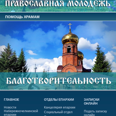
ПОМОЩЬ ХРАМАМ
ГЛАВНОЕ
ОТДЕЛЫ ЕПАРХИИ
ЗАПИСКИ
ОНЛАЙН
Новости
Канцелярия епархии
Набережночелнинской
Подать записку
Социальный отдел
епархии
онлайн