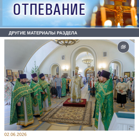
ДРУГИЕ МАТЕРИАЛЫ РАЗДЕЛА
02.06.2026