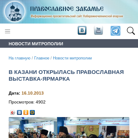
НОВОСТИ МИТРОПОЛИИ
На главную
/
Главное
/
Новости митрополии
В КАЗАНИ ОТКРЫЛАСЬ ПРАВОСЛАВНАЯ
ВЫСТАВКА-ЯРМАРКА
Дата:
16.10.2013
Просмотров:
4902