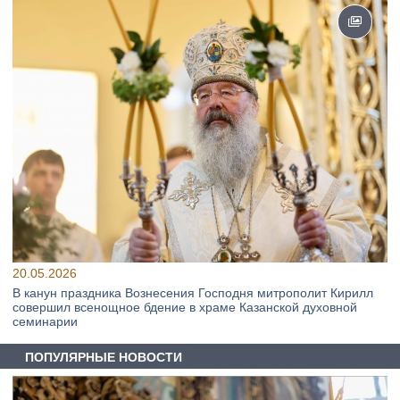
20.05.2026
В канун праздника Вознесения Господня митрополит Кирилл
совершил всенощное бдение в храме Казанской духовной
семинарии
ПОПУЛЯРНЫЕ НОВОСТИ