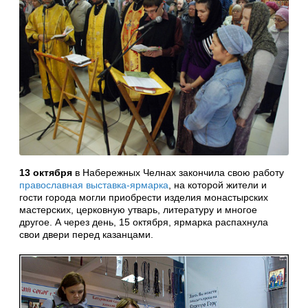
13 октября
в Набережных Челнах закончила свою работу
православная выставка-ярмарка
, на которой жители и
гости города могли приобрести изделия монастырских
мастерских, церковную утварь, литературу и многое
другое. А через день, 15 октября, ярмарка распахнула
свои двери перед казанцами.