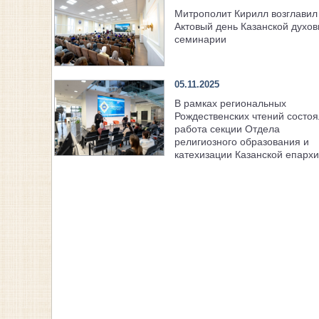
Митрополит Кирилл возглавил
Актовый день Казанской духо
семинарии
05.11.2025
В рамках региональных
Рождественских чтений состоя
работа секции Отдела
религиозного образования и
катехизации Казанской епарх