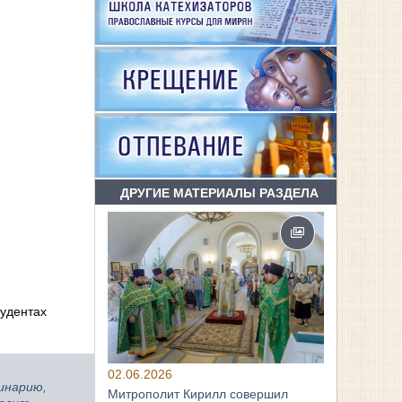
ДРУГИЕ МАТЕРИАЛЫ РАЗДЕЛА
тудентах
02.06.2026
инарию,
Митрополит Кирилл совершил