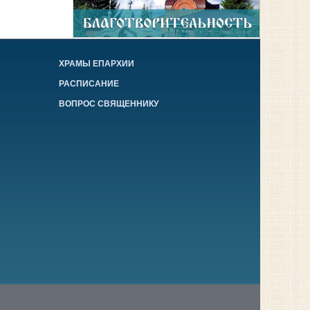
ХРАМЫ ЕПАРХИИ
РАСПИСАНИЕ
ВОПРОС СВЯЩЕННИКУ