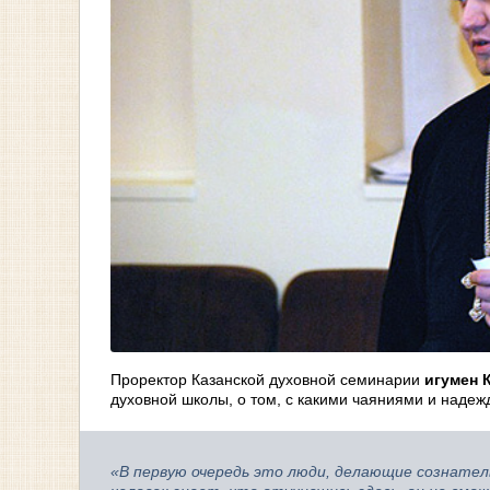
Проректор Казанской духовной семинарии
игумен 
духовной школы, о том, с какими чаяниями и наде
«В первую очередь это люди, делающие сознател