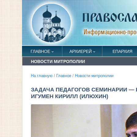
ГЛАВНОЕ
АРХИЕРЕЙ
ЕПАРХИЯ
НОВОСТИ МИТРОПОЛИИ
На главную
/
Главное
/
Новости митрополии
ЗАДАЧА ПЕДАГОГОВ СЕМИНАРИИ — 
ИГУМЕН КИРИЛЛ (ИЛЮХИН)