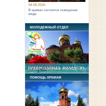
08.08.2026
В храмах состоится освящение
меда
МОЛОДЕЖНЫЙ ОТДЕЛ
ПОМОЩЬ ХРАМАМ