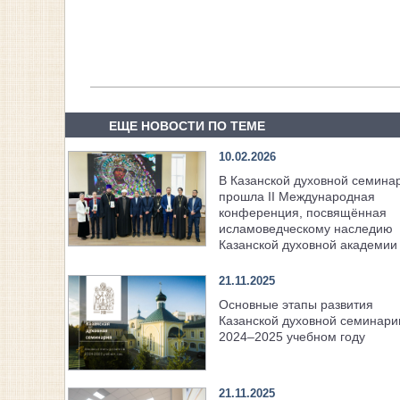
ЕЩЕ НОВОСТИ ПО ТЕМЕ
10.02.2026
В Казанской духовной семина
прошла II Международная
конференция, посвящённая
исламоведческому наследию
Казанской духовной академии
21.11.2025
Основные этапы развития
Казанской духовной семинари
2024–2025 учебном году
21.11.2025