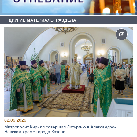
ДРУГИЕ МАТЕРИАЛЫ РАЗДЕЛА
02.06.2026
Митрополит Кирилл совершил Литургию в Александро-
Невском храме города Казани