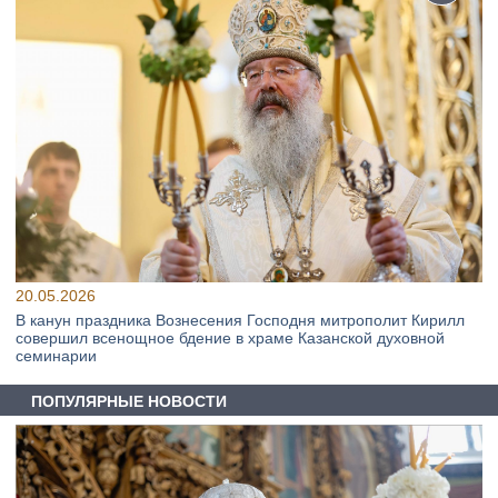
20.05.2026
В канун праздника Вознесения Господня митрополит Кирилл
совершил всенощное бдение в храме Казанской духовной
семинарии
ПОПУЛЯРНЫЕ НОВОСТИ