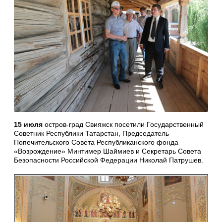
15 июля
остров-град Свияжск посетили Государственный
Советник Республики Татарстан, Председатель
Попечительского Совета Республиканского фонда
«Возрождение» Минтимер Шаймиев и Секретарь Совета
Безопасности Российской Федерации Николай Патрушев.