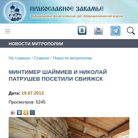
НОВОСТИ МИТРОПОЛИИ
На главную
/
Главное
/
Новости митрополии
МИНТИМЕР ШАЙМИЕВ И НИКОЛАЙ
ПАТРУШЕВ ПОСЕТИЛИ СВИЯЖСК
Дата:
19.07.2013
Просмотров:
5245