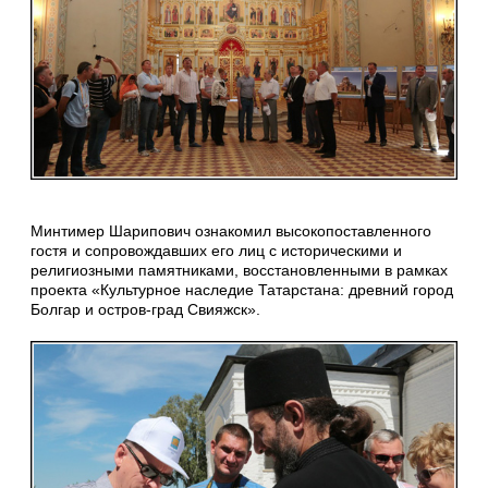
Минтимер Шарипович ознакомил высокопоставленного
гостя и сопровождавших его лиц с историческими и
религиозными памятниками, восстановленными в рамках
проекта «Культурное наследие Татарстана: древний город
Болгар и остров-град Свияжск».