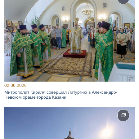
02.06.2026
Митрополит Кирилл совершил Литургию в Александро-
Невском храме города Казани