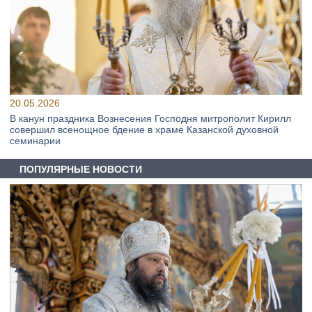
20.05.2026
В канун праздника Вознесения Господня митрополит Кирилл
совершил всенощное бдение в храме Казанской духовной
семинарии
ПОПУЛЯРНЫЕ НОВОСТИ