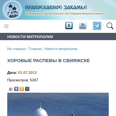
НОВОСТИ МИТРОПОЛИИ
На главную
/
Главное
/
Новости митрополии
ХОРОВЫЕ РАСПЕВЫ В СВИЯЖСКЕ
Дата:
01.07.2013
Просмотров:
5267