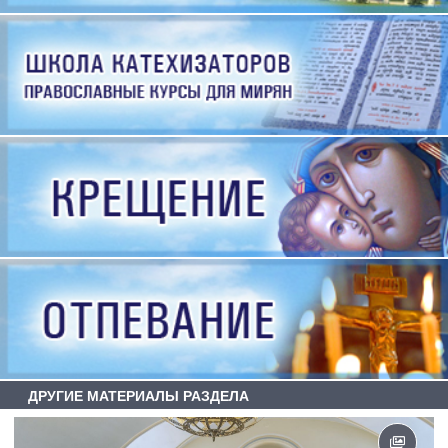
ДРУГИЕ МАТЕРИАЛЫ РАЗДЕЛА