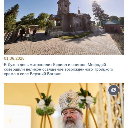
01.06.2026
В Духов день митрополит Кирилл и епископ Мефодий
совершили великое освящение возрождённого Троицкого
храма в селе Верхний Багряж