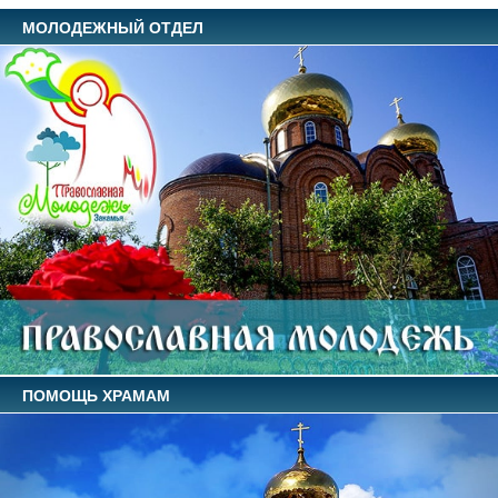
МОЛОДЕЖНЫЙ ОТДЕЛ
ПОМОЩЬ ХРАМАМ