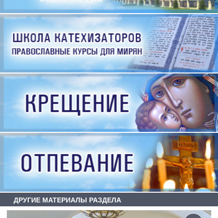
ДРУГИЕ МАТЕРИАЛЫ РАЗДЕЛА