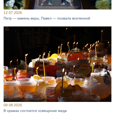
12.07.2026
Петр — камень веры, Павел — похвала вселенной
08.08.2026
В храмах состоится освящение меда