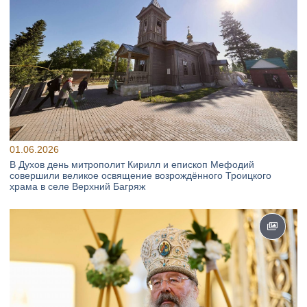
01.06.2026
В Духов день митрополит Кирилл и епископ Мефодий
совершили великое освящение возрождённого Троицкого
храма в селе Верхний Багряж