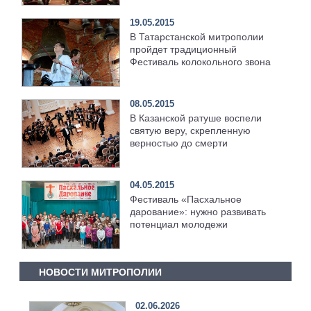
19.05.2015
В Татарстанской митрополии
пройдет традиционный
Фестиваль колокольного звона
08.05.2015
В Казанской ратуше воспели
святую веру, скрепленную
верностью до смерти
04.05.2015
Фестиваль «Пасхальное
дарование»: нужно развивать
потенциал молодежи
НОВОСТИ МИТРОПОЛИИ
02.06.2026