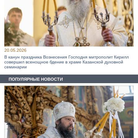
20.05.2026
В канун праздника Вознесения Господня митрополит Кирилл
совершил всенощное бдение в храме Казанской духовной
семинарии
ПОПУЛЯРНЫЕ НОВОСТИ