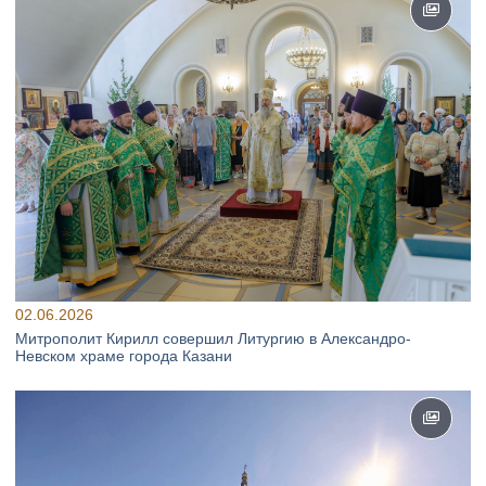
02.06.2026
Митрополит Кирилл совершил Литургию в Александро-
Невском храме города Казани