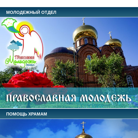
МОЛОДЕЖНЫЙ ОТДЕЛ
ПОМОЩЬ ХРАМАМ