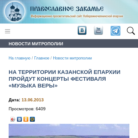
НОВОСТИ МИТРОПОЛИИ
На главную
/
Главное
/
Новости митрополии
НА ТЕРРИТОРИИ КАЗАНСКОЙ ЕПАРХИИ
ПРОЙДУТ КОНЦЕРТЫ ФЕСТИВАЛЯ
«МУЗЫКА ВЕРЫ»
Дата:
13.06.2013
Просмотров:
6409