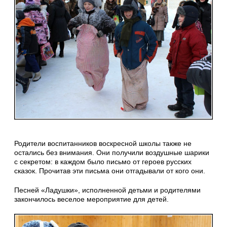
Родители воспитанников воскресной школы также не
остались без внимания. Они получили воздушные шарики
с секретом: в каждом было письмо от героев русских
сказок. Прочитав эти письма они отгадывали от кого они.
Песней «Ладушки», исполненной детьми и родителями
закончилось веселое мероприятие для детей.