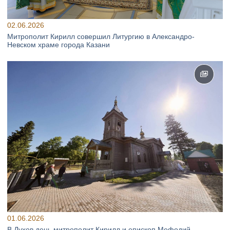
02.06.2026
Митрополит Кирилл совершил Литургию в Александро-
Невском храме города Казани
01.06.2026
В Духов день митрополит Кирилл и епископ Мефодий