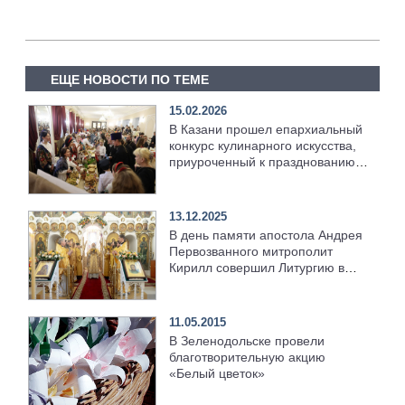
ЕЩЕ НОВОСТИ ПО ТЕМЕ
15.02.2026
В Казани прошел епархиальный
конкурс кулинарного искусства,
приуроченный к празднованию
Масленицы
13.12.2025
В день памяти апостола Андрея
Первозванного митрополит
Кирилл совершил Литургию в
Андреевском храме города
Зеленодольска
11.05.2015
В Зеленодольске провели
благотворительную акцию
«Белый цветок»