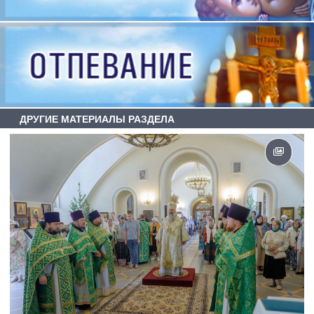
ДРУГИЕ МАТЕРИАЛЫ РАЗДЕЛА