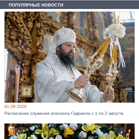
ПОПУЛЯРНЫЕ НОВОСТИ
01.08.2026
Расписание служения епископа Гавриила с 1 по 2 августа