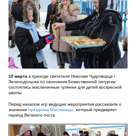
10 марта
в приходе святителя Николая Чудотворца г.
Зеленодольска по окончании Божественной литургии
состоялись масленичные гуляния для детей воскресной
школы.
Перед началом игр ведущие мероприятия рассказали о
значении
праздника Масленицы
, который предваряет
период Великого поста.