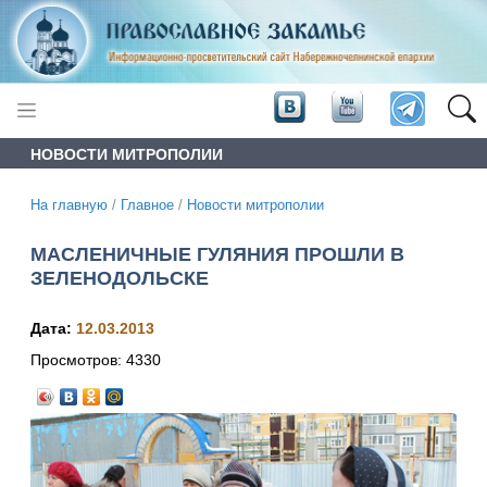
НОВОСТИ МИТРОПОЛИИ
На главную
/
Главное
/
Новости митрополии
МАСЛЕНИЧНЫЕ ГУЛЯНИЯ ПРОШЛИ В
ЗЕЛЕНОДОЛЬСКЕ
Дата:
12.03.2013
Просмотров:
4330