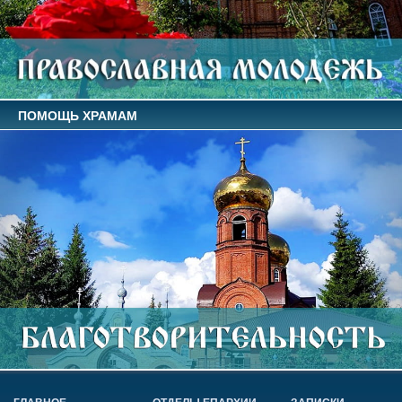
ПОМОЩЬ ХРАМАМ