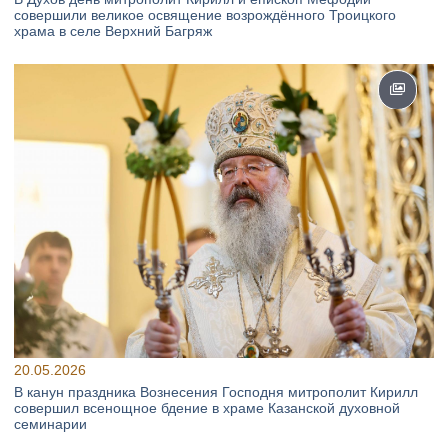
совершили великое освящение возрождённого Троицкого
храма в селе Верхний Багряж
20.05.2026
В канун праздника Вознесения Господня митрополит Кирилл
совершил всенощное бдение в храме Казанской духовной
семинарии