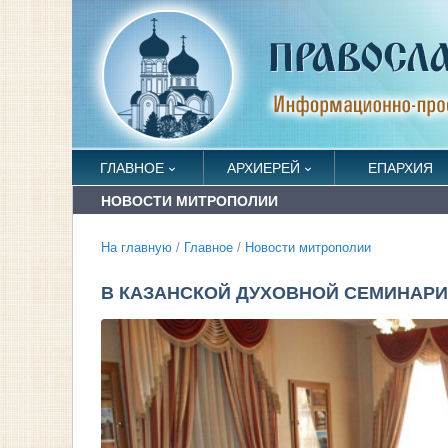
ГЛАВНОЕ
АРХИЕРЕЙ
ЕПАРХИЯ
НОВОСТИ МИТРОПОЛИИ
На главную
/
Главное
/
Новости митрополии
В КАЗАНСКОЙ ДУХОВНОЙ СЕМИНАРИ