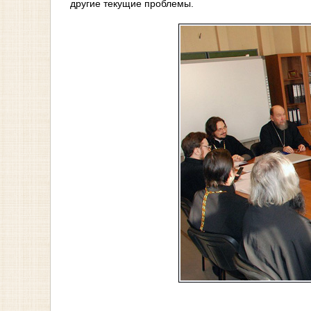
другие текущие проблемы.