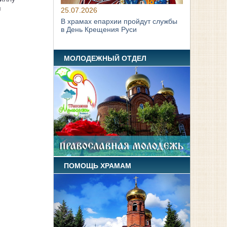
я
25.07.2026
В храмах епархии пройдут службы
в День Крещения Руси
МОЛОДЕЖНЫЙ ОТДЕЛ
ПОМОЩЬ ХРАМАМ