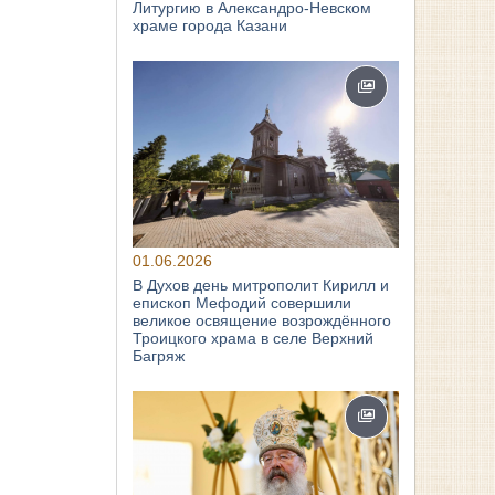
Литургию в Александро-Невском
храме города Казани
01.06.2026
В Духов день митрополит Кирилл и
епископ Мефодий совершили
великое освящение возрождённого
Троицкого храма в селе Верхний
Багряж