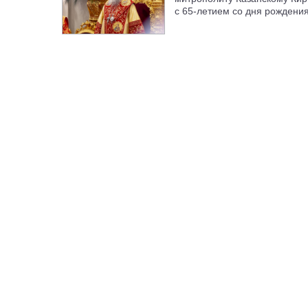
с 65-летием со дня рождени