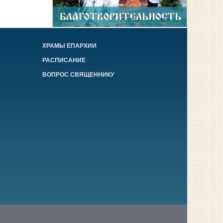
ХРАМЫ ЕПАРХИИ
РАСПИСАНИЕ
ВОПРОС СВЯЩЕННИКУ