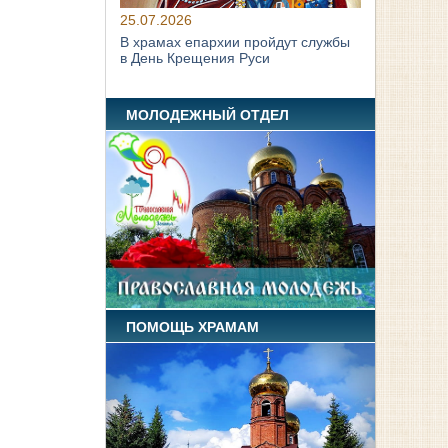
25.07.2026
В храмах епархии пройдут службы
в День Крещения Руси
МОЛОДЕЖНЫЙ ОТДЕЛ
ПОМОЩЬ ХРАМАМ