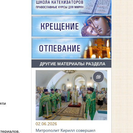
ДРУГИЕ МАТЕРИАЛЫ РАЗДЕЛА
яти
02.06.2026
Митрополит Кирилл совершил
атериалов,