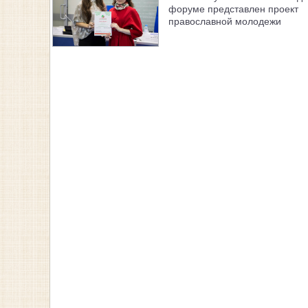
форуме представлен проект
православной молодежи