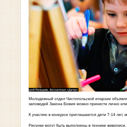
Молодежный отдел Чистопольской епархии объявля
заповедей Закона Божия можно принести лично или 
К участию в конкурсе приглашаются дети 7-14 лет, 
Рисунки могут быть выполнены в технике живописи