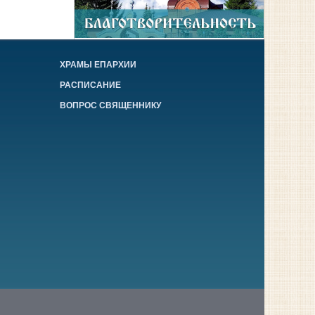
ХРАМЫ ЕПАРХИИ
РАСПИСАНИЕ
ВОПРОС СВЯЩЕННИКУ