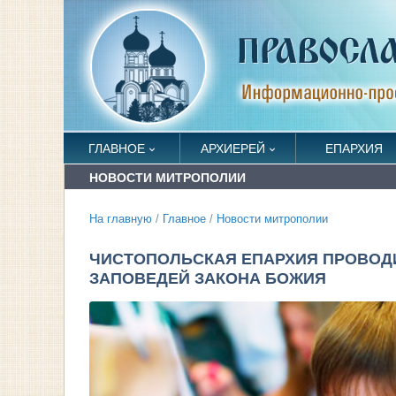
ГЛАВНОЕ
АРХИЕРЕЙ
ЕПАРХИЯ
НОВОСТИ МИТРОПОЛИИ
На главную
/
Главное
/
Новости митрополии
ЧИСТОПОЛЬСКАЯ ЕПАРХИЯ ПРОВОДИ
ЗАПОВЕДЕЙ ЗАКОНА БОЖИЯ