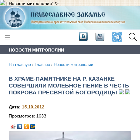
| Новости митрополии" />
НОВОСТИ МИТРОПОЛИИ
На главную
/
Главное
/
Новости митрополии
В ХРАМЕ-ПАМЯТНИКЕ НА Р. КАЗАНКЕ
СОВЕРШИЛИ МОЛЕБНОЕ ПЕНИЕ В ЧЕСТЬ
ПОКРОВА ПРЕСВЯТОЙ БОГОРОДИЦЫ
Дата:
15.10.2012
Просмотров:
1633