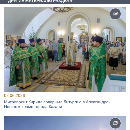
ДРУГИЕ МАТЕРИАЛЫ РАЗДЕЛА
02.06.2026
Митрополит Кирилл совершил Литургию в Александро-
Невском храме города Казани