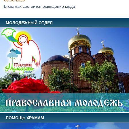
08.08.2026
В храмах состоится освящение меда
МОЛОДЕЖНЫЙ ОТДЕЛ
ПОМОЩЬ ХРАМАМ