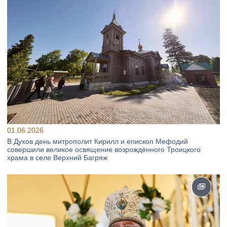
01.06.2026
В Духов день митрополит Кирилл и епископ Мефодий
совершили великое освящение возрождённого Троицкого
храма в селе Верхний Багряж