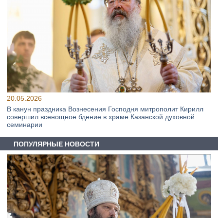
20.05.2026
В канун праздника Вознесения Господня митрополит Кирилл
совершил всенощное бдение в храме Казанской духовной
семинарии
ПОПУЛЯРНЫЕ НОВОСТИ