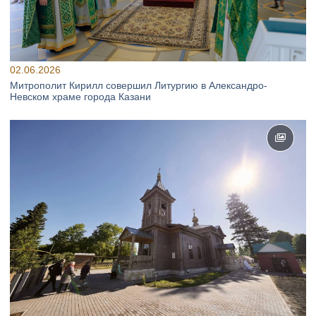
02.06.2026
Митрополит Кирилл совершил Литургию в Александро-
Невском храме города Казани