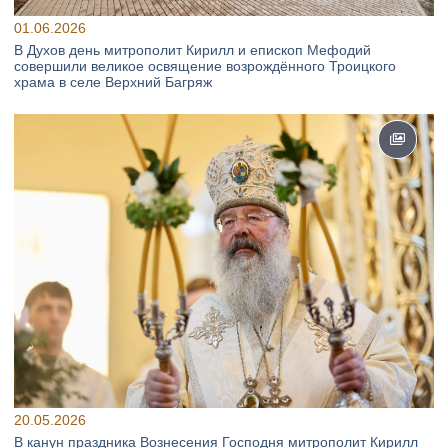
01.06.2026
В Духов день митрополит Кирилл и епископ Мефодий
совершили великое освящение возрождённого Троицкого
храма в селе Верхний Багряж
20.05.2026
В канун праздника Вознесения Господня митрополит Кирилл