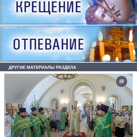
ДРУГИЕ МАТЕРИАЛЫ РАЗДЕЛА