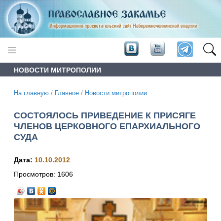
НОВОСТИ МИТРОПОЛИИ
На главную
/
Главное
/
Новости митрополии
СОСТОЯЛОСЬ ПРИВЕДЕНИЕ К ПРИСЯГЕ
ЧЛЕНОВ ЦЕРКОВНОГО ЕПАРХИАЛЬНОГО
СУДА
Дата:
10.10.2012
Просмотров:
1606