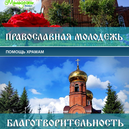
ПОМОЩЬ ХРАМАМ