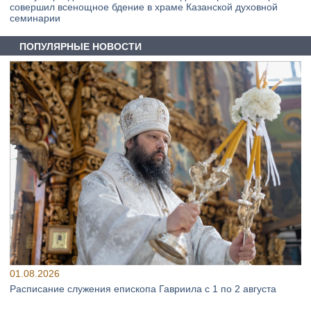
совершил всенощное бдение в храме Казанской духовной
семинарии
ПОПУЛЯРНЫЕ НОВОСТИ
01.08.2026
Расписание служения епископа Гавриила с 1 по 2 августа