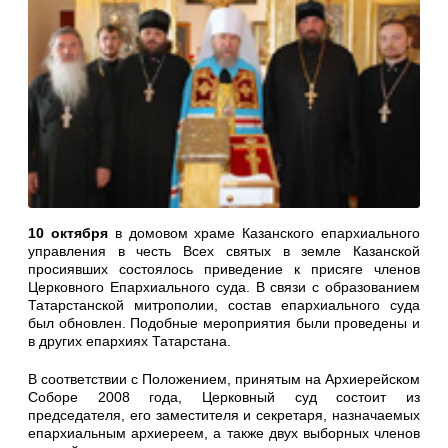
10 октября
в домовом храме Казанского епархиального
управления в честь Всех святых в земле Казанской
просиявших состоялось приведение к присяге членов
Церковного Епархиального суда. В связи с образованием
Татарстанской митрополии, состав епархиального суда
был обновлен. Подобные мероприятия были проведены и
в других епархиях Татарстана.
В соответствии с Положением, принятым на Архиерейском
Соборе 2008 года, Церковный суд состоит из
председателя, его заместителя и секретаря, назначаемых
епархиальным архиереем, а также двух выборных членов