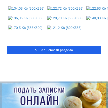
Все новости раздела