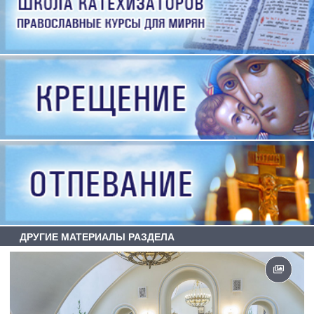
ДРУГИЕ МАТЕРИАЛЫ РАЗДЕЛА