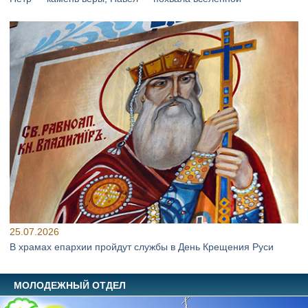
25.07.2026
В храмах епархии пройдут службы в День Крещения Руси
МОЛОДЕЖНЫЙ ОТДЕЛ