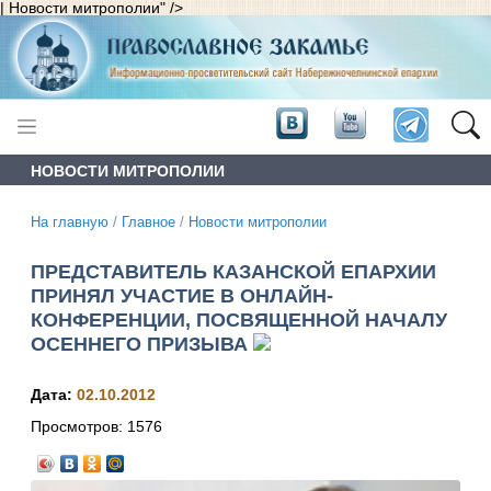
| Новости митрополии" />
НОВОСТИ МИТРОПОЛИИ
На главную
/
Главное
/
Новости митрополии
ПРЕДСТАВИТЕЛЬ КАЗАНСКОЙ ЕПАРХИИ
ПРИНЯЛ УЧАСТИЕ В ОНЛАЙН-
КОНФЕРЕНЦИИ, ПОСВЯЩЕННОЙ НАЧАЛУ
ОСЕННЕГО ПРИЗЫВА
Дата:
02.10.2012
Просмотров:
1576