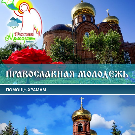
ПОМОЩЬ ХРАМАМ