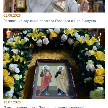
01.08.2026
Расписание служения епископа Гавриила с 1 по 2 августа
12.07.2026
Петр — камень веры, Павел — похвала вселенной