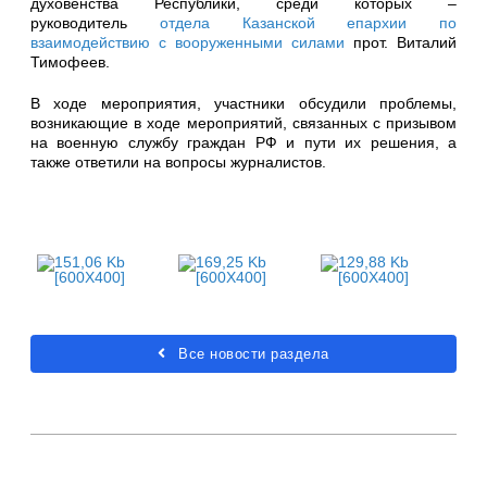
духовенства Республики, среди которых –
руководитель
отдела Казанской епархии по
взаимодействию с вооруженными силами
прот. Виталий
Тимофеев.
В ходе мероприятия, участники обсудили проблемы,
возникающие в ходе мероприятий, связанных с призывом
на военную службу граждан РФ и пути их решения, а
также ответили на вопросы журналистов.
Все новости раздела