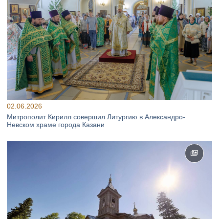
02.06.2026
Митрополит Кирилл совершил Литургию в Александро-
Невском храме города Казани