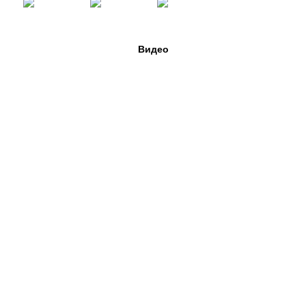
Видео