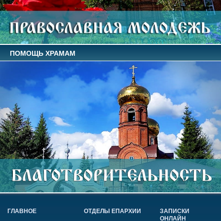
ПОМОЩЬ ХРАМАМ
ГЛАВНОЕ
ОТДЕЛЫ ЕПАРХИИ
ЗАПИСКИ
ОНЛАЙН