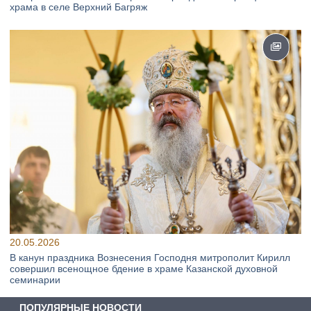
храма в селе Верхний Багряж
20.05.2026
В канун праздника Вознесения Господня митрополит Кирилл
совершил всенощное бдение в храме Казанской духовной
семинарии
ПОПУЛЯРНЫЕ НОВОСТИ