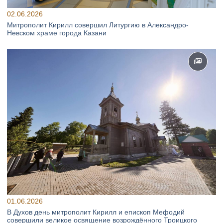
02.06.2026
Митрополит Кирилл совершил Литургию в Александро-
Невском храме города Казани
01.06.2026
В Духов день митрополит Кирилл и епископ Мефодий
совершили великое освящение возрождённого Троицкого