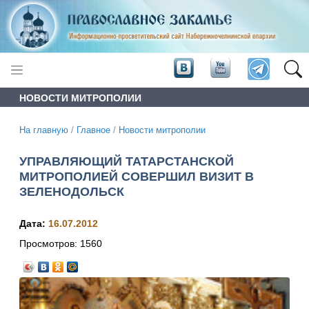
НОВОСТИ МИТРОПОЛИИ
На главную
/
Главное
/
Новости митрополии
УПРАВЛЯЮЩИЙ ТАТАРСТАНСКОЙ
МИТРОПОЛИЕЙ СОВЕРШИЛ ВИЗИТ В
ЗЕЛЕНОДОЛЬСК
Дата:
16.07.2012
Просмотров:
1560