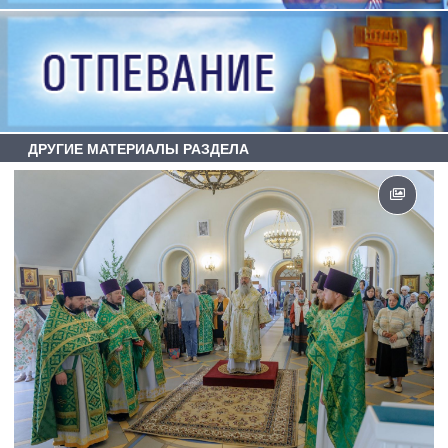
ДРУГИЕ МАТЕРИАЛЫ РАЗДЕЛА