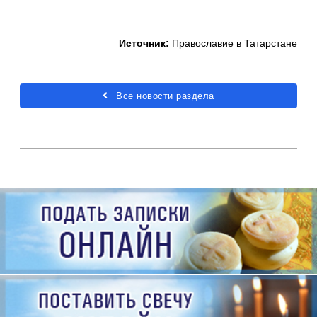
Источник:
Православие в Татарстане
Все новости раздела