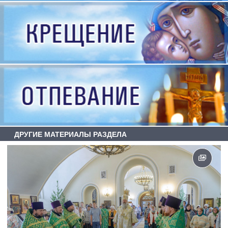
ДРУГИЕ МАТЕРИАЛЫ РАЗДЕЛА