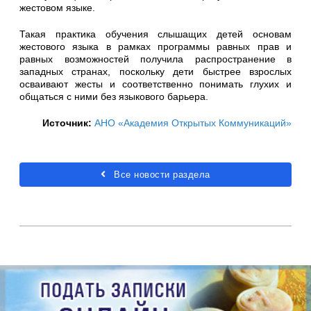
жестовом языке.
Такая практика обучения слышащих детей основам
жестового языка в рамках программы равных прав и
равных возможностей получила распространение в
западных странах, поскольку дети быстрее взрослых
осваивают жесты и соответственно понимать глухих и
общаться с ними без языкового барьера.
Источник:
АНО «Академия Открытых Коммуникаций»
Все новости раздела