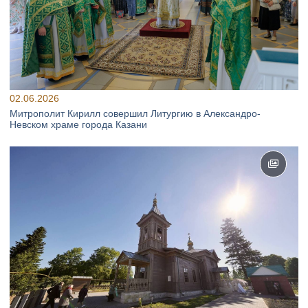
02.06.2026
Митрополит Кирилл совершил Литургию в Александро-
Невском храме города Казани