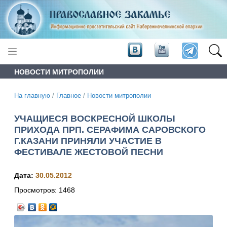
НОВОСТИ МИТРОПОЛИИ
На главную
/
Главное
/
Новости митрополии
УЧАЩИЕСЯ ВОСКРЕСНОЙ ШКОЛЫ
ПРИХОДА ПРП. СЕРАФИМА САРОВСКОГО
Г.КАЗАНИ ПРИНЯЛИ УЧАСТИЕ В
ФЕСТИВАЛЕ ЖЕСТОВОЙ ПЕСНИ
Дата:
30.05.2012
Просмотров:
1468