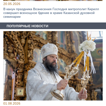
20.05.2026
В канун праздника Вознесения Господня митрополит Кирилл
совершил всенощное бдение в храме Казанской духовной
семинарии
ПОПУЛЯРНЫЕ НОВОСТИ
01.08.2026