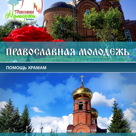
ПОМОЩЬ ХРАМАМ