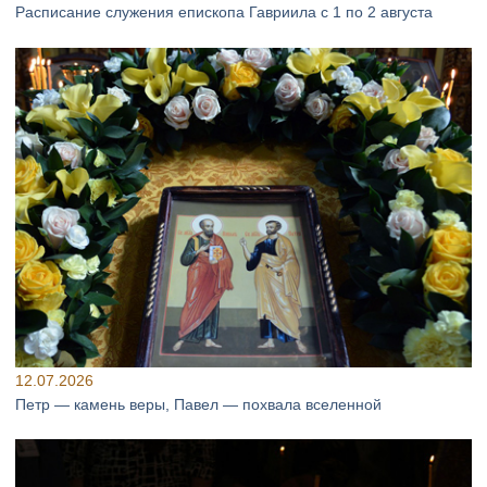
Расписание служения епископа Гавриила с 1 по 2 августа
12.07.2026
Петр — камень веры, Павел — похвала вселенной