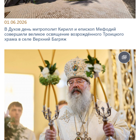
01.06.2026
В Духов день митрополит Кирилл и епископ Мефодий
совершили великое освящение возрождённого Троицкого
храма в селе Верхний Багряж