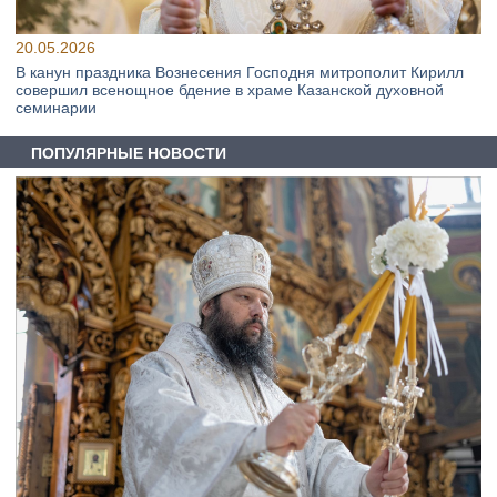
20.05.2026
В канун праздника Вознесения Господня митрополит Кирилл
совершил всенощное бдение в храме Казанской духовной
семинарии
ПОПУЛЯРНЫЕ НОВОСТИ