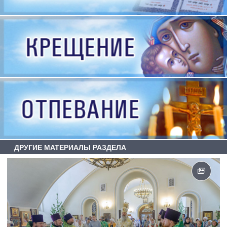
ДРУГИЕ МАТЕРИАЛЫ РАЗДЕЛА