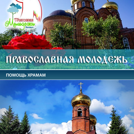
ПОМОЩЬ ХРАМАМ