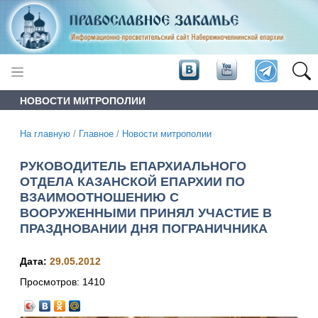
НОВОСТИ МИТРОПОЛИИ
На главную
/
Главное
/
Новости митрополии
РУКОВОДИТЕЛЬ ЕПАРХИАЛЬНОГО
ОТДЕЛА КАЗАНСКОЙ ЕПАРХИИ ПО
ВЗАИМООТНОШЕНИЮ С
ВООРУЖЕННЫМИ ПРИНЯЛ УЧАСТИЕ В
ПРАЗДНОВАНИИ ДНЯ ПОГРАНИЧНИКА
Дата:
29.05.2012
Просмотров:
1410