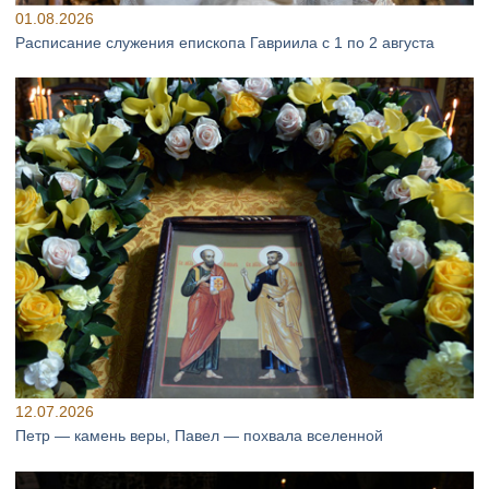
01.08.2026
Расписание служения епископа Гавриила с 1 по 2 августа
12.07.2026
Петр — камень веры, Павел — похвала вселенной