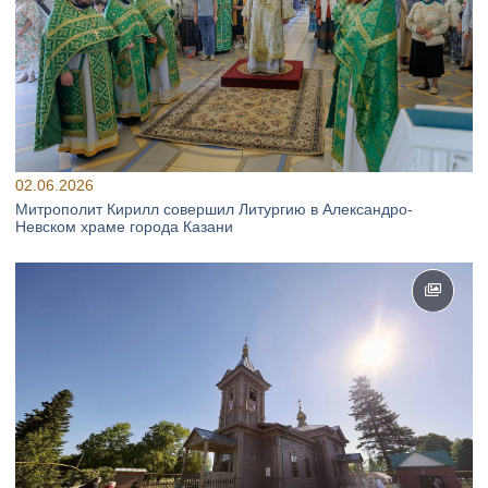
02.06.2026
Митрополит Кирилл совершил Литургию в Александро-
Невском храме города Казани