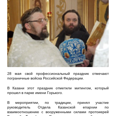
28 мая свой профессиональный праздник отмечают
пограничные войска Российской Федерации.
В Казани этот праздник отметили митингом, который
прошел в парке имени Горького.
В мероприятии, по традиции, принял участие
руководитель Отдела Казанской епархии по
взаимоотношению с вооруженными силами протоиерей