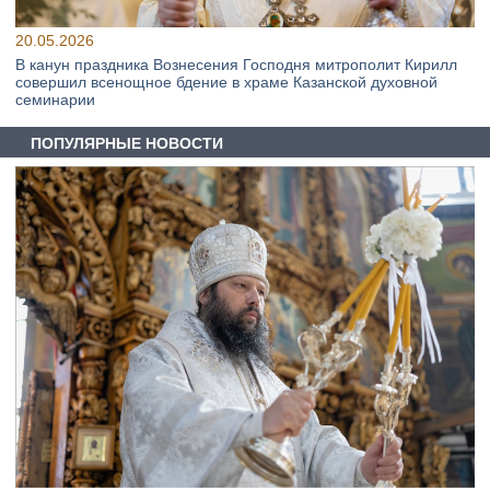
20.05.2026
В канун праздника Вознесения Господня митрополит Кирилл
совершил всенощное бдение в храме Казанской духовной
семинарии
ПОПУЛЯРНЫЕ НОВОСТИ