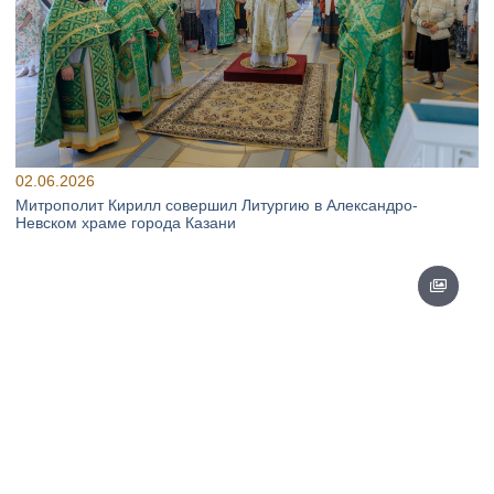
02.06.2026
Митрополит Кирилл совершил Литургию в Александро-
Невском храме города Казани