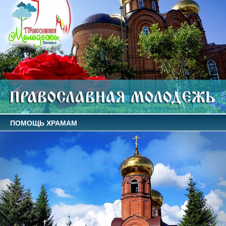
ПОМОЩЬ ХРАМАМ