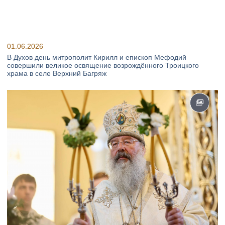
01.06.2026
В Духов день митрополит Кирилл и епископ Мефодий
совершили великое освящение возрождённого Троицкого
храма в селе Верхний Багряж