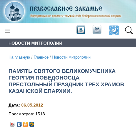
НОВОСТИ МИТРОПОЛИИ
На главную
/
Главное
/
Новости митрополии
ПАМЯТЬ СВЯТОГО ВЕЛИКОМУЧЕНИКА
ГЕОРГИЯ ПОБЕДОНОСЦА –
ПРЕСТОЛЬНЫЙ ПРАЗДНИК ТРЕХ ХРАМОВ
КАЗАНСКОЙ ЕПАРХИИ.
Дата:
06.05.2012
Просмотров:
1513