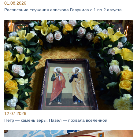
01.08.2026
Расписание служения епископа Гавриила с 1 по 2 августа
12.07.2026
Петр — камень веры, Павел — похвала вселенной