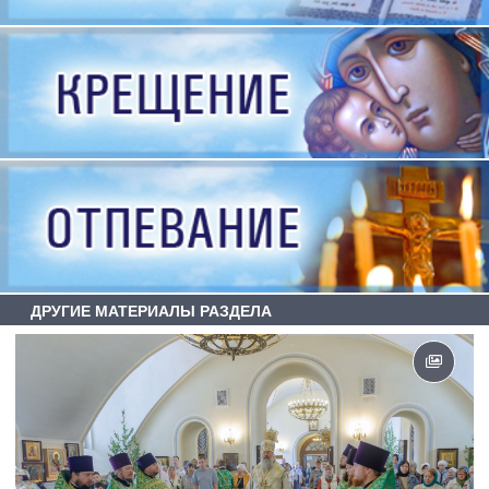
ДРУГИЕ МАТЕРИАЛЫ РАЗДЕЛА