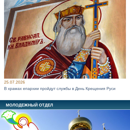
25.07.2026
В храмах епархии пройдут службы в День Крещения Руси
МОЛОДЕЖНЫЙ ОТДЕЛ