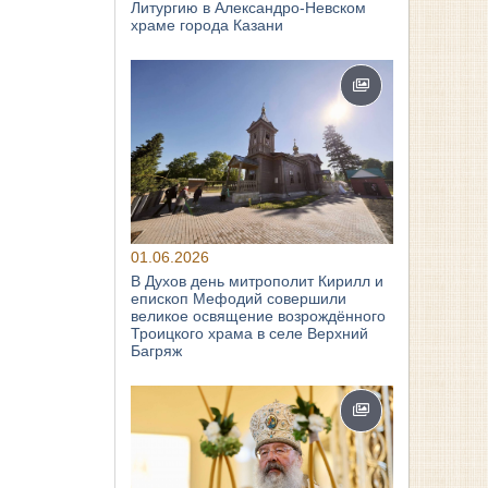
Литургию в Александро-Невском
храме города Казани
01.06.2026
В Духов день митрополит Кирилл и
епископ Мефодий совершили
великое освящение возрождённого
Троицкого храма в селе Верхний
Багряж