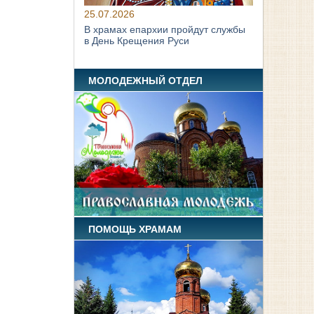
25.07.2026
В храмах епархии пройдут службы
в День Крещения Руси
МОЛОДЕЖНЫЙ ОТДЕЛ
ПОМОЩЬ ХРАМАМ