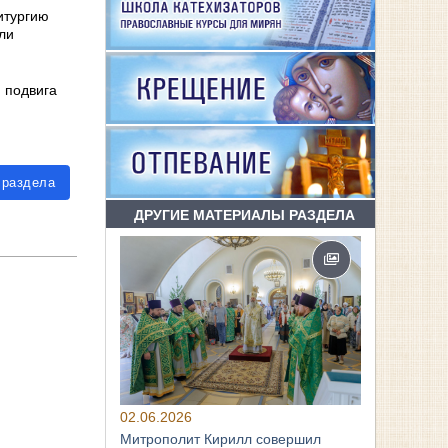
итургию
ли
 подвига
 раздела
ДРУГИЕ МАТЕРИАЛЫ РАЗДЕЛА
02.06.2026
Митрополит Кирилл совершил