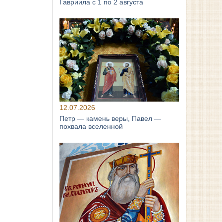
Гавриила с 1 по 2 августа
12.07.2026
Петр — камень веры, Павел —
похвала вселенной