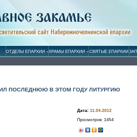
ОТДЕЛЫ ЕПАРХИИ
ХРАМЫ ЕПАРХИИ
СВЯТЫЕ ЕПАРХИИ
ЗА
ИЛ ПОСЛЕДНЮЮ В ЭТОМ ГОДУ ЛИТУРГИЮ
Дата:
11.04.2012
Просмотров:
1454