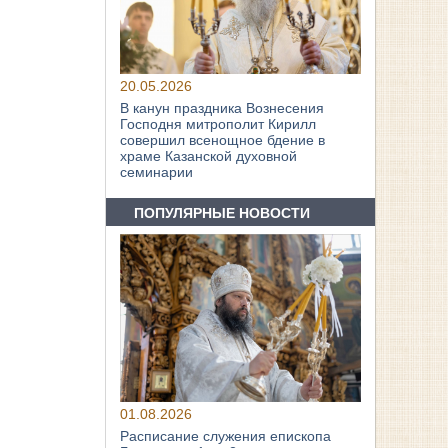
20.05.2026
В канун праздника Вознесения
Господня митрополит Кирилл
совершил всенощное бдение в
храме Казанской духовной
семинарии
ПОПУЛЯРНЫЕ НОВОСТИ
01.08.2026
Расписание служения епископа