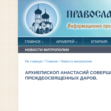
ГЛАВНОЕ
АРХИЕРЕЙ
ЕПАРХИЯ
НОВОСТИ МИТРОПОЛИИ
На главную
/
Главное
/
Новости митрополии
АРХИЕПИСКОП АНАСТАСИЙ СОВЕРШ
ПРЕЖДЕОСВЯЩЕННЫХ ДАРОВ.