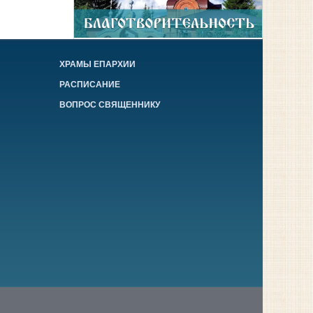
ХРАМЫ ЕПАРХИИ
РАСПИСАНИЕ
ВОПРОС СВЯЩЕННИКУ