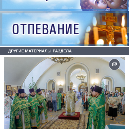
ДРУГИЕ МАТЕРИАЛЫ РАЗДЕЛА