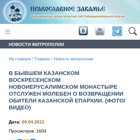
НОВОСТИ МИТРОПОЛИИ
На главную
/
Главное
/
Новости митрополии
В БЫВШЕМ КАЗАНСКОМ
ВОСКРЕСЕНСКОМ
НОВОИЕРУСАЛИМСКОМ МОНАСТЫРЕ
ОТСЛУЖЕН МОЛЕБЕН О ВОЗВРАЩЕНИИ
ОБИТЕЛИ КАЗАНСКОЙ ЕПАРХИИ. (ФОТО/
ВИДЕО)
Дата:
09.04.2012
Просмотров:
1604