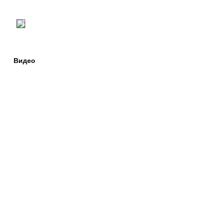
Видео