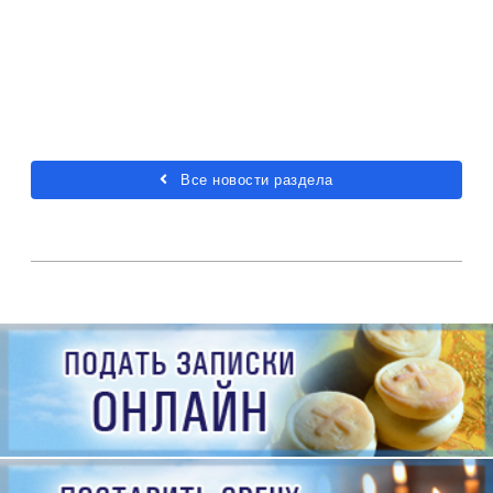
Все новости раздела