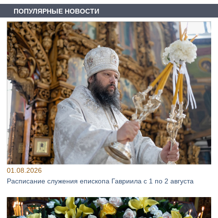
ПОПУЛЯРНЫЕ НОВОСТИ
01.08.2026
Расписание служения епископа Гавриила с 1 по 2 августа