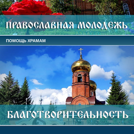
ПОМОЩЬ ХРАМАМ