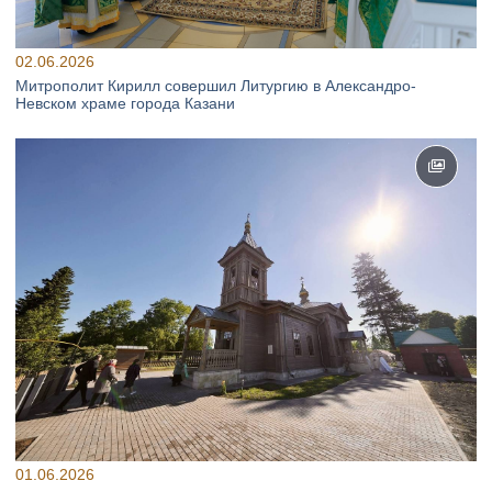
02.06.2026
Митрополит Кирилл совершил Литургию в Александро-
Невском храме города Казани
01.06.2026