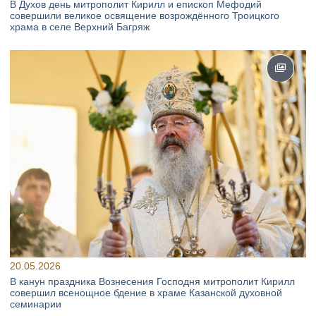
В Духов день митрополит Кирилл и епископ Мефодий
совершили великое освящение возрождённого Троицкого
храма в селе Верхний Багряж
20.05.2026
В канун праздника Вознесения Господня митрополит Кирилл
совершил всенощное бдение в храме Казанской духовной
семинарии