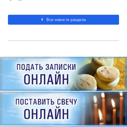
Все новости раздела