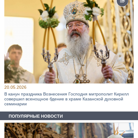
20.05.2026
В канун праздника Вознесения Господня митрополит Кирилл
совершил всенощное бдение в храме Казанской духовной
семинарии
ПОПУЛЯРНЫЕ НОВОСТИ