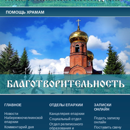
ПОМОЩЬ ХРАМАМ
ГЛАВНОЕ
ОТДЕЛЫ ЕПАРХИИ
ЗАПИСКИ
ОНЛАЙН
Новости
Канцелярия епархии
Набережночелнинской
Подать записку
Социальный отдел
епархии
онлайн
Отдел религиозного
Комментарий дня
Поставить свечу
образования и