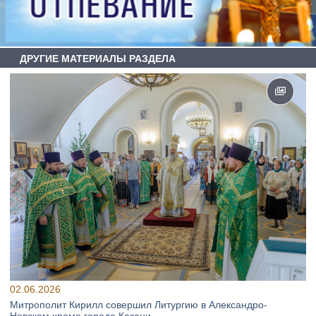
ДРУГИЕ МАТЕРИАЛЫ РАЗДЕЛА
02.06.2026
Митрополит Кирилл совершил Литургию в Александро-
Невском храме города Казани