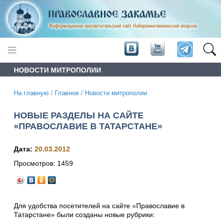
НОВОСТИ МИТРОПОЛИИ
На главную
/
Главное
/
Новости митрополии
НОВЫЕ РАЗДЕЛЫ НА САЙТЕ
«ПРАВОСЛАВИЕ В ТАТАРСТАНЕ»
Дата:
20.03.2012
Просмотров:
1459
Для удобства посетителей на сайте «Православие в
Татарстане» были созданы новые рубрики: