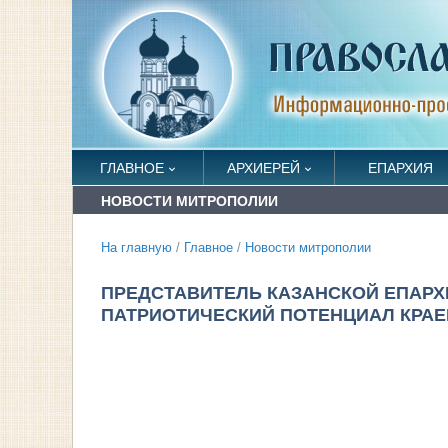
ГЛАВНОЕ
АРХИЕРЕЙ
ЕПАРХИЯ
НОВОСТИ МИТРОПОЛИИ
На главную
/
Главное
/
Новости митрополии
ПРЕДСТАВИТЕЛЬ КАЗАНСКОЙ ЕПАРХИ
ПАТРИОТИЧЕСКИЙ ПОТЕНЦИАЛ КРАЕ