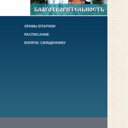
ХРАМЫ ЕПАРХИИ
РАСПИСАНИЕ
ВОПРОС СВЯЩЕННИКУ