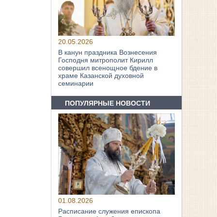
20.05.2026
В канун праздника Вознесения
Господня митрополит Кирилл
совершил всенощное бдение в
храме Казанской духовной
семинарии
ПОПУЛЯРНЫЕ НОВОСТИ
01.08.2026
Расписание служения епископа