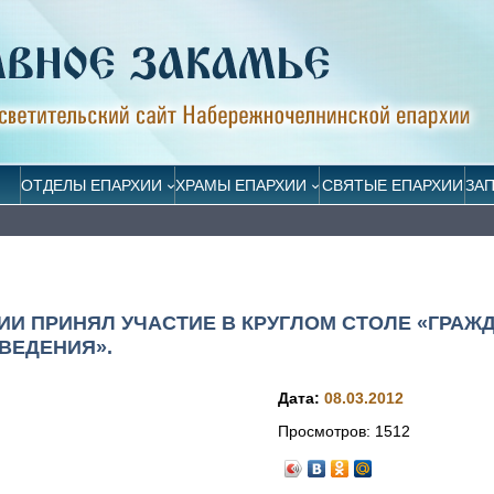
ОТДЕЛЫ ЕПАРХИИ
ХРАМЫ ЕПАРХИИ
СВЯТЫЕ ЕПАРХИИ
ЗА
И ПРИНЯЛ УЧАСТИЕ В КРУГЛОМ СТОЛЕ «ГРАЖ
ВЕДЕНИЯ».
Дата:
08.03.2012
Просмотров:
1512