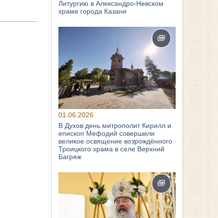
Литургию в Александро-Невском
храме города Казани
01.06.2026
В Духов день митрополит Кирилл и
епископ Мефодий совершили
великое освящение возрождённого
Троицкого храма в селе Верхний
Багряж