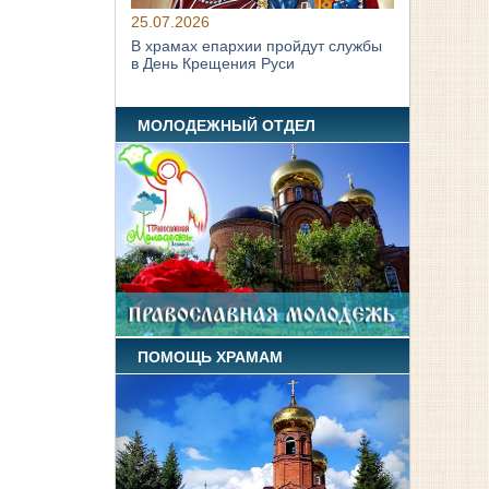
25.07.2026
В храмах епархии пройдут службы
в День Крещения Руси
МОЛОДЕЖНЫЙ ОТДЕЛ
ПОМОЩЬ ХРАМАМ