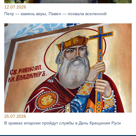
12.07.2026
Петр — камень веры, Павел — похвала вселенной
25.07.2026
В храмах епархии пройдут службы в День Крещения Руси