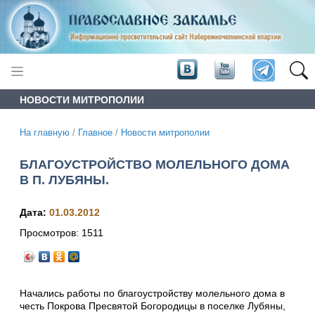
НОВОСТИ МИТРОПОЛИИ
На главную
/
Главное
/
Новости митрополии
БЛАГОУСТРОЙСТВО МОЛЕЛЬНОГО ДОМА
В П. ЛУБЯНЫ.
Дата:
01.03.2012
Просмотров:
1511
Начались работы по благоустройству молельного дома в
честь Покрова Пресвятой Богородицы в поселке Лубяны,