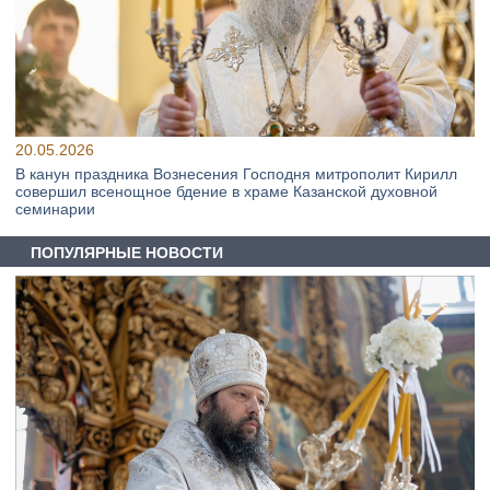
20.05.2026
В канун праздника Вознесения Господня митрополит Кирилл
совершил всенощное бдение в храме Казанской духовной
семинарии
ПОПУЛЯРНЫЕ НОВОСТИ