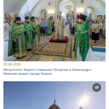
02.06.2026
Митрополит Кирилл совершил Литургию в Александро-
Невском храме города Казани