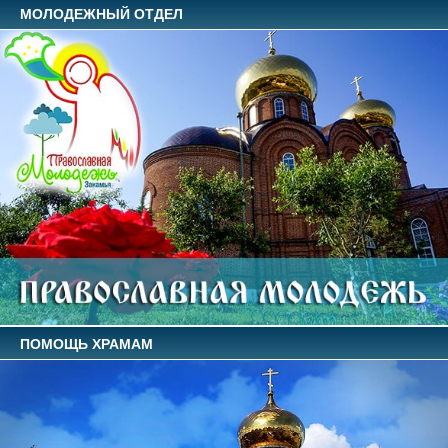
МОЛОДЕЖНЫЙ ОТДЕЛ
ПОМОЩЬ ХРАМАМ