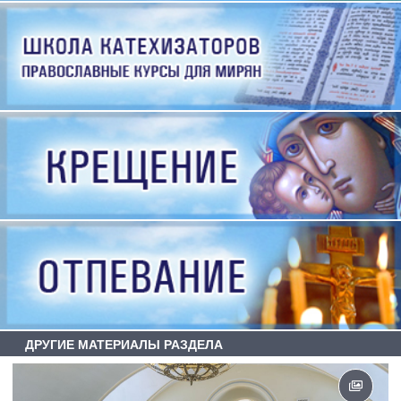
ДРУГИЕ МАТЕРИАЛЫ РАЗДЕЛА