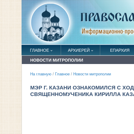
ГЛАВНОЕ
АРХИЕРЕЙ
ЕПАРХИЯ
НОВОСТИ МИТРОПОЛИИ
На главную
/
Главное
/
Новости митрополии
МЭР Г. КАЗАНИ ОЗНАКОМИЛСЯ С ХО
СВЯЩЕННОМУЧЕНИКА КИРИЛЛА КАЗ