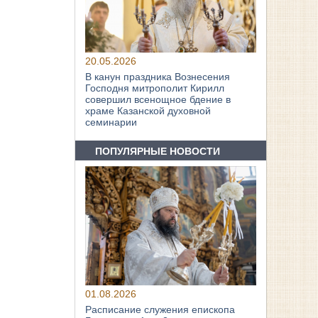
20.05.2026
В канун праздника Вознесения
Господня митрополит Кирилл
совершил всенощное бдение в
храме Казанской духовной
семинарии
ПОПУЛЯРНЫЕ НОВОСТИ
01.08.2026
Расписание служения епископа