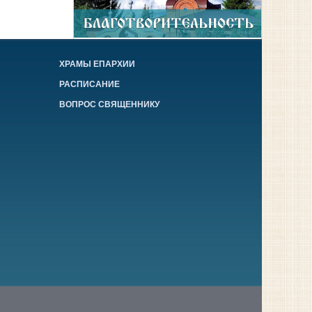
ХРАМЫ ЕПАРХИИ
РАСПИСАНИЕ
ВОПРОС СВЯЩЕННИКУ