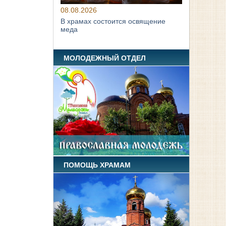
08.08.2026
В храмах состоится освящение
меда
МОЛОДЕЖНЫЙ ОТДЕЛ
ПОМОЩЬ ХРАМАМ