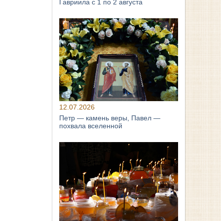
Гавриила с 1 по 2 августа
12.07.2026
Петр — камень веры, Павел —
похвала вселенной