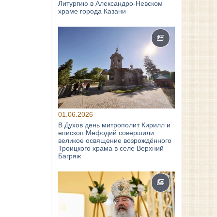
Литургию в Александро-Невском
храме города Казани
01.06.2026
В Духов день митрополит Кирилл и
епископ Мефодий совершили
великое освящение возрождённого
Троицкого храма в селе Верхний
Багряж