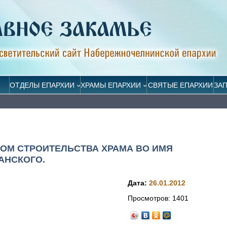
ОТДЕЛЫ ЕПАРХИИ
ХРАМЫ ЕПАРХИИ
СВЯТЫЕ ЕПАРХИИ
ЗА
ДОМ СТРОИТЕЛЬСТВА ХРАМА ВО ИМЯ
АНСКОГО.
Дата:
26.01.2012
Просмотров:
1401