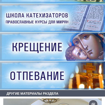
ДРУГИЕ МАТЕРИАЛЫ РАЗДЕЛА