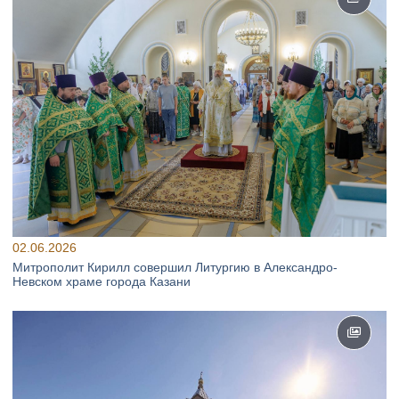
02.06.2026
Митрополит Кирилл совершил Литургию в Александро-
Невском храме города Казани