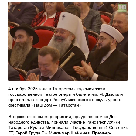
4 ноября 2025 года в Татарском академическом
государственном театре оперы и балета им. М. Джалиля
прошел гала-концерт Республиканского этнокультурного
фестиваля «Наш дом — Татарстан».
В торжественном мероприятии, приуроченном ко Дню
народного единства, приняли участие Раис Республики
Татарстан Рустам Минниханов, Государственный Советник
РТ, Герой Труда РФ Минтимер Шаймиев, Премьер-