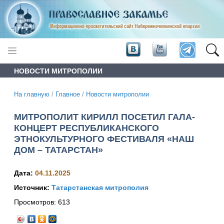
НОВОСТИ МИТРОПОЛИИ
На главную
/
Главное
/
Новости митрополии
МИТРОПОЛИТ КИРИЛЛ ПОСЕТИЛ ГАЛА-
КОНЦЕРТ РЕСПУБЛИКАНСКОГО
ЭТНОКУЛЬТУРНОГО ФЕСТИВАЛЯ «НАШ
ДОМ – ТАТАРСТАН»
Дата:
04.11.2025
Источник:
Татарстанская митрополия
Просмотров:
613