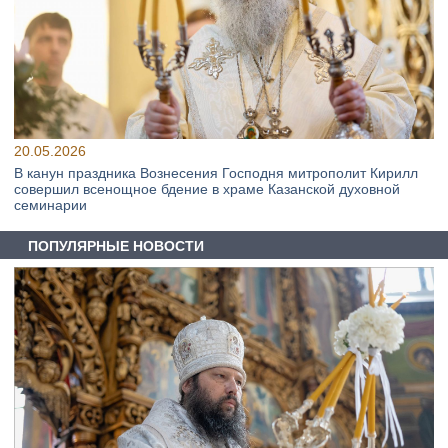
20.05.2026
В канун праздника Вознесения Господня митрополит Кирилл
совершил всенощное бдение в храме Казанской духовной
семинарии
ПОПУЛЯРНЫЕ НОВОСТИ