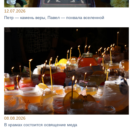
12.07.2026
Петр — камень веры, Павел — похвала вселенной
08.08.2026
В храмах состоится освящение меда