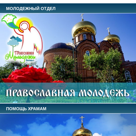
МОЛОДЕЖНЫЙ ОТДЕЛ
ПОМОЩЬ ХРАМАМ