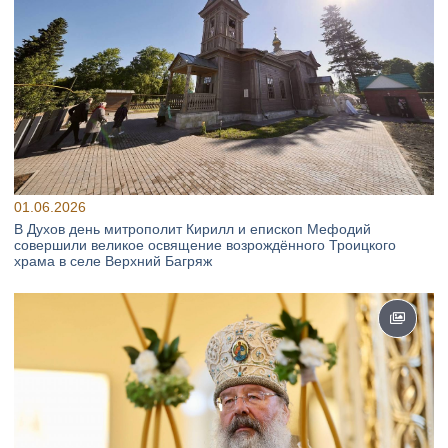
01.06.2026
В Духов день митрополит Кирилл и епископ Мефодий
совершили великое освящение возрождённого Троицкого
храма в селе Верхний Багряж