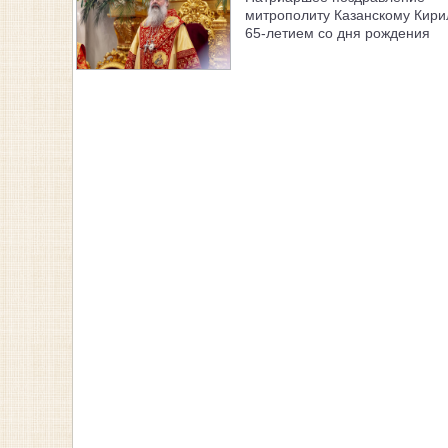
митрополиту Казанскому Кири
65-летием со дня рождения