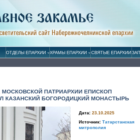
ОТДЕЛЫ ЕПАРХИИ
ХРАМЫ ЕПАРХИИ
СВЯТЫЕ ЕПАРХИИ
ЗА
 МОСКОВСКОЙ ПАТРИАРХИИ ЕПИСКОП
Л КАЗАНСКИЙ БОГОРОДИЦКИЙ МОНАСТЫРЬ
Дата:
23.10.2025
Источник:
Татарстанская
митрополия