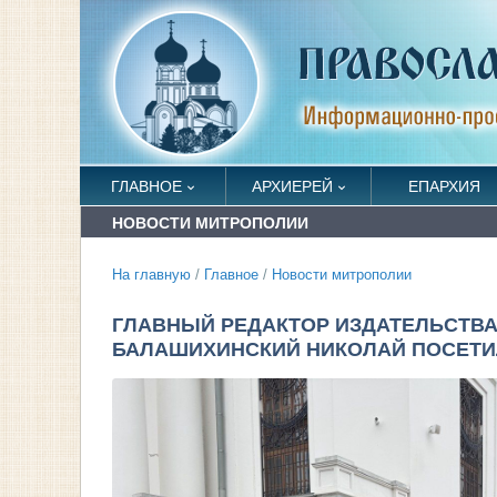
ГЛАВНОЕ
АРХИЕРЕЙ
ЕПАРХИЯ
НОВОСТИ МИТРОПОЛИИ
На главную
/
Главное
/
Новости митрополии
ГЛАВНЫЙ РЕДАКТОР ИЗДАТЕЛЬСТВА
БАЛАШИХИНСКИЙ НИКОЛАЙ ПОСЕТИ