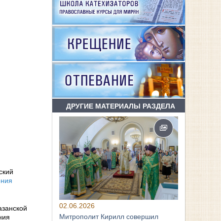
ДРУГИЕ МАТЕРИАЛЫ РАЗДЕЛА
ский
ения
02.06.2026
азанской
Митрополит Кирилл совершил
ния