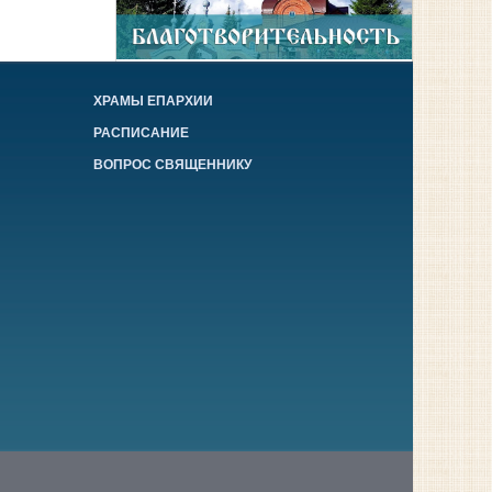
ХРАМЫ ЕПАРХИИ
РАСПИСАНИЕ
ВОПРОС СВЯЩЕННИКУ