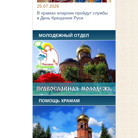
25.07.2026
В храмах епархии пройдут службы
в День Крещения Руси
МОЛОДЕЖНЫЙ ОТДЕЛ
ПОМОЩЬ ХРАМАМ