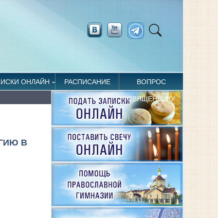
ПИСКИ ОНЛАЙН
РАСПИСАНИЕ
ВОПРОС
СВЯЩЕННИКУ
ГИЮ В