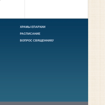
ХРАМЫ ЕПАРХИИ
РАСПИСАНИЕ
ВОПРОС СВЯЩЕННИКУ