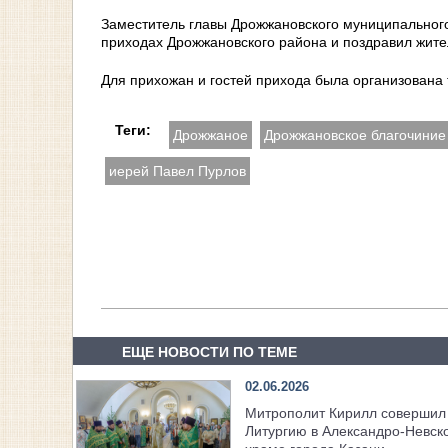
Заместитель главы Дрожжановского муниципальног
приходах Дрожжановского района и поздравил жите
Для прихожан и гостей прихода была организована 
Теги:
Дрожжаное
Дрожжановское благочиние
иерей Павел Пурлов
ЕЩЕ НОВОСТИ ПО ТЕМЕ
02.06.2026
Митрополит Кирилл совершил
Литургию в Александро-Невск