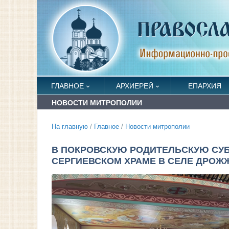
ГЛАВНОЕ
АРХИЕРЕЙ
ЕПАРХИЯ
НОВОСТИ МИТРОПОЛИИ
На главную
/
Главное
/
Новости митрополии
В ПОКРОВСКУЮ РОДИТЕЛЬСКУЮ СУ
СЕРГИЕВСКОМ ХРАМЕ В СЕЛЕ ДРОЖ