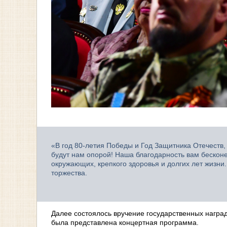
«В год 80-летия Победы и Год Защитника Отечеств,
будут нам опорой! Наша благодарность вам бескон
окружающих, крепкого здоровья и долгих лет жизни
торжества.
Далее состоялось вручение государственных награ
была представлена концертная программа.