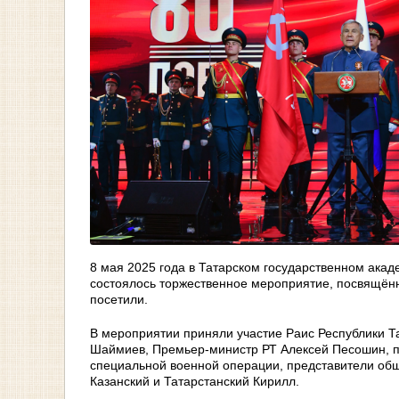
8 мая 2025 года в Татарском государственном ака
состоялось торжественное мероприятие, посвящён
посетили.
В мероприятии приняли участие Раис Республики 
Шаймиев, Премьер-министр РТ Алексей Песошин, пр
специальной военной операции, представители общ
Казанский и Татарстанский Кирилл.