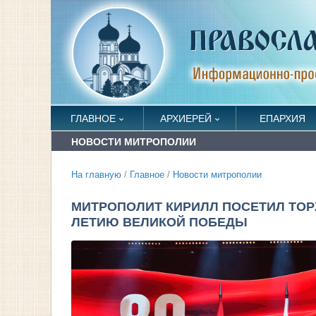
ГЛАВНОЕ
АРХИЕРЕЙ
ЕПАРХИЯ
НОВОСТИ МИТРОПОЛИИ
На главную
/
Главное
/
Новости митрополии
МИТРОПОЛИТ КИРИЛЛ ПОСЕТИЛ ТОР
ЛЕТИЮ ВЕЛИКОЙ ПОБЕДЫ