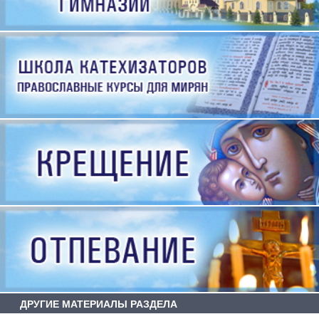
ДРУГИЕ МАТЕРИАЛЫ РАЗДЕЛА