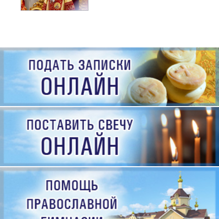
рождения