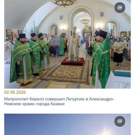
02.06.2026
Митрополит Кирилл совершил Литургию в Александро-
Невском храме города Казани