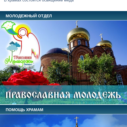
МОЛОДЕЖНЫЙ ОТДЕЛ
ПОМОЩЬ ХРАМАМ