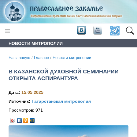
НОВОСТИ МИТРОПОЛИИ
На главную
/
Главное
/
Новости митрополии
В КАЗАНСКОЙ ДУХОВНОЙ СЕМИНАРИИ
ОТКРЫТА АСПИРАНТУРА
Дата:
15.05.2025
Источник:
Татарстанская митрополия
Просмотров:
971