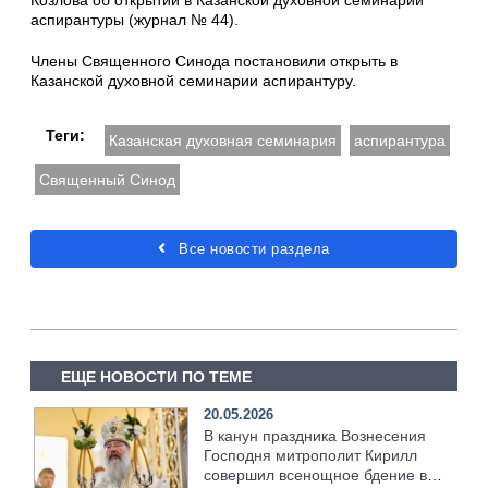
аспирантуры (журнал № 44).
Члены Священного Синода постановили открыть в
Казанской духовной семинарии аспирантуру.
Теги:
Казанская духовная семинария
аспирантура
Священный Синод
Все новости раздела
ЕЩЕ НОВОСТИ ПО ТЕМЕ
20.05.2026
В канун праздника Вознесения
Господня митрополит Кирилл
совершил всенощное бдение в