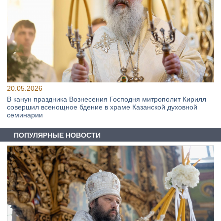
20.05.2026
В канун праздника Вознесения Господня митрополит Кирилл
совершил всенощное бдение в храме Казанской духовной
семинарии
ПОПУЛЯРНЫЕ НОВОСТИ