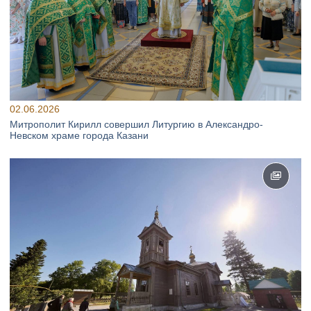
02.06.2026
Митрополит Кирилл совершил Литургию в Александро-
Невском храме города Казани