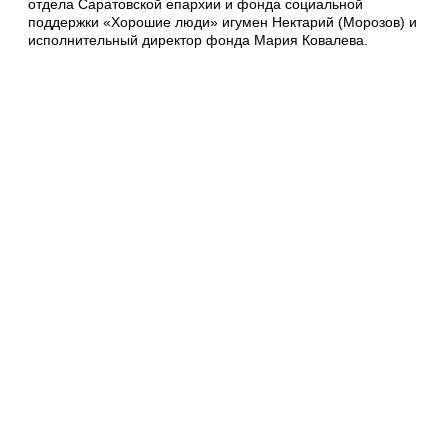
отдела Саратовской епархии и фонда социальной
поддержки «Хорошие люди» игумен Нектарий (Морозов) и
исполнительный директор фонда Мария Ковалева.