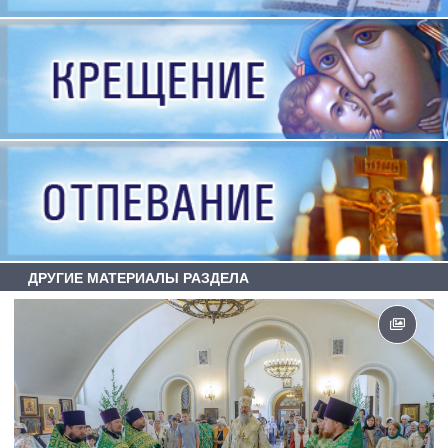
ДРУГИЕ МАТЕРИАЛЫ РАЗДЕЛА