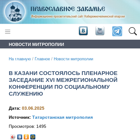
НОВОСТИ МИТРОПОЛИИ
На главную
/
Главное
/
Новости митрополии
В КАЗАНИ СОСТОЯЛОСЬ ПЛЕНАРНОЕ
ЗАСЕДАНИЕ XVI МЕЖРЕГИОНАЛЬНОЙ
КОНФЕРЕНЦИИ ПО СОЦИАЛЬНОМУ
СЛУЖЕНИЮ
Дата:
03.06.2025
Источник:
Татарстанская митрополия
Просмотров:
1495