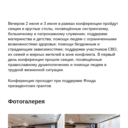
Вечером 2 июня и 3 июня в рамках конференции пройдут
секции и круглые столы, посвящённые сестринскому,
больничному и патронажному служению; поддержке
материнства и детства; помощи людям с ограниченными
возможностями здоровья; помощи бездомным и
страдающим зависимостями; поддержке участников СВО,
их семей и мирных жителей в зоне конфликта. В первый
день конференции прошли секции, посвящённые
православному душепопечению и помощи людям в
трудной жизненной ситуации.
Конференция проходит при поддержке Фонда
президентских грантов.
Фотогалерея