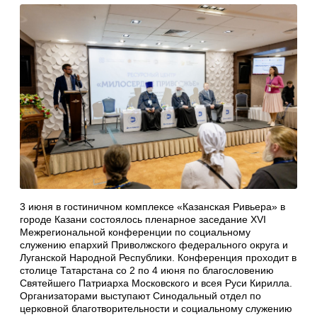
3 июня в гостиничном комплексе «Казанская Ривьера» в
городе Казани состоялось пленарное заседание XVI
Межрегиональной конференции по социальному
служению епархий Приволжского федерального округа и
Луганской Народной Республики. Конференция проходит в
столице Татарстана со 2 по 4 июня по благословению
Святейшего Патриарха Московского и всея Руси Кирилла.
Организаторами выступают Синодальный отдел по
церковной благотворительности и социальному служению