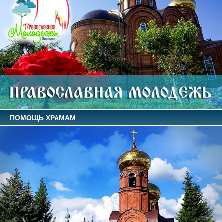
ПОМОЩЬ ХРАМАМ