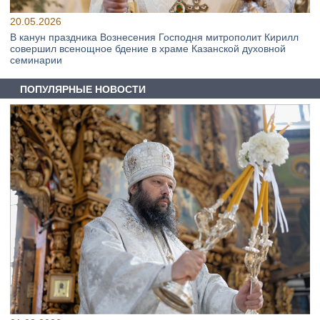
20.05.2026
В канун праздника Вознесения Господня митрополит Кирилл
совершил всенощное бдение в храме Казанской духовной
семинарии
ПОПУЛЯРНЫЕ НОВОСТИ