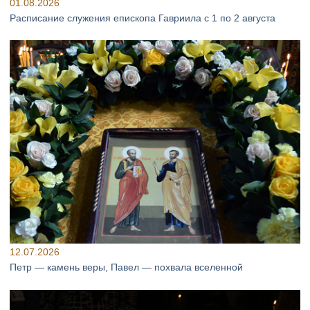
01.08.2026
Расписание служения епископа Гавриила с 1 по 2 августа
12.07.2026
Петр — камень веры, Павел — похвала вселенной