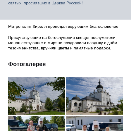
святых, просиявших в Церкви Русской!
Митрополит Кирилл преподал верующим благословение.
Присутствующие на богослужении священнослужители,
монашествующие и миряне поздравили владыку с днём
тезоименитства, вручили цветы и памятные подарки.
Фотогалерея