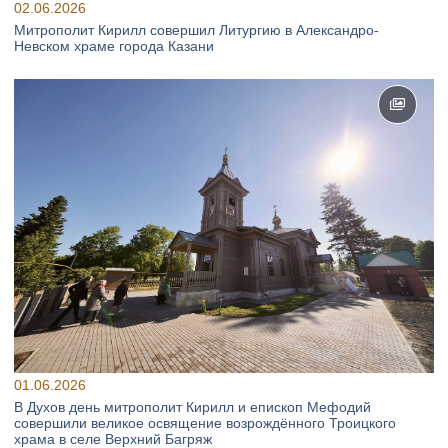
02.06.2026
Митрополит Кирилл совершил Литургию в Александро-
Невском храме города Казани
01.06.2026
В Духов день митрополит Кирилл и епископ Мефодий
совершили великое освящение возрождённого Троицкого
храма в селе Верхний Багряж