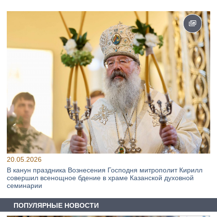
20.05.2026
В канун праздника Вознесения Господня митрополит Кирилл
совершил всенощное бдение в храме Казанской духовной
семинарии
ПОПУЛЯРНЫЕ НОВОСТИ