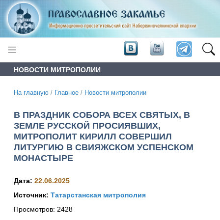
НОВОСТИ МИТРОПОЛИИ
На главную
/
Главное
/
Новости митрополии
В ПРАЗДНИК СОБОРА ВСЕХ СВЯТЫХ, В
ЗЕМЛЕ РУССКОЙ ПРОСИЯВШИХ,
МИТРОПОЛИТ КИРИЛЛ СОВЕРШИЛ
ЛИТУРГИЮ В СВИЯЖСКОМ УСПЕНСКОМ
МОНАСТЫРЕ
Дата:
22.06.2025
Источник:
Татарстанская митрополия
Просмотров:
2428