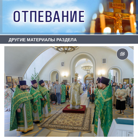
ДРУГИЕ МАТЕРИАЛЫ РАЗДЕЛА