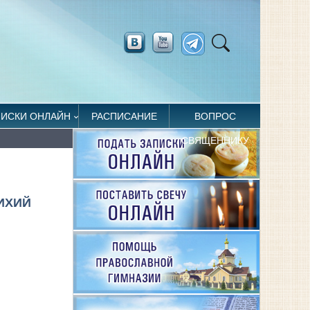
ПИСКИ ОНЛАЙН
РАСПИСАНИЕ
ВОПРОС
СВЯЩЕННИКУ
ИХИЙ