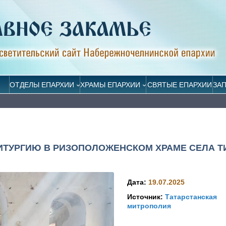
ОТДЕЛЫ ЕПАРХИИ
ХРАМЫ ЕПАРХИИ
СВЯТЫЕ ЕПАРХИИ
ЗА
ИТУРГИЮ В РИЗОПОЛОЖЕНСКОМ ХРАМЕ СЕЛА Т
Дата:
19.07.2025
Источник:
Татарстанская
митрополия