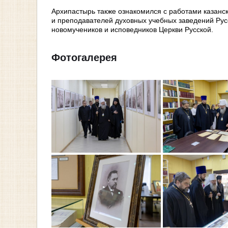
Архипастырь также ознакомился с работами казанск
и преподавателей духовных учебных заведений Рус
новомучеников и исповедников Церкви Русской.
Фотогалерея