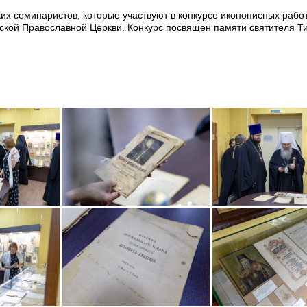
их семинаристов, которые участвуют в конкурсе иконописных работ
ской Православной Церкви. Конкурс посвящен памяти святителя Т