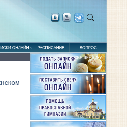
ПИСКИ ОНЛАЙН
РАСПИСАНИЕ
ВОПРОС
СВЯЩЕННИКУ
ЕНСКОМ