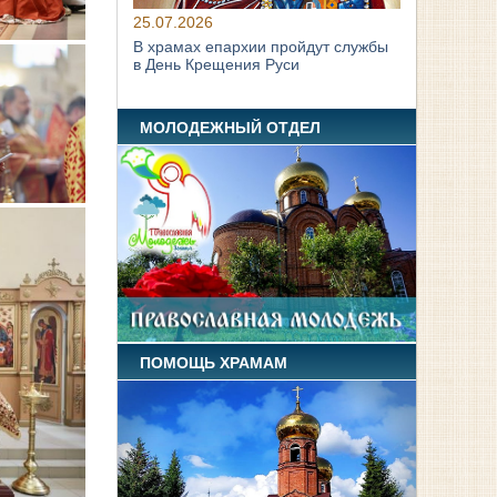
25.07.2026
В храмах епархии пройдут службы
в День Крещения Руси
МОЛОДЕЖНЫЙ ОТДЕЛ
ПОМОЩЬ ХРАМАМ