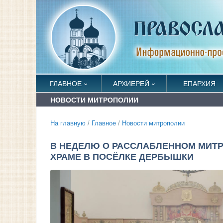
ГЛАВНОЕ
АРХИЕРЕЙ
ЕПАРХИЯ
НОВОСТИ МИТРОПОЛИИ
На главную
/
Главное
/
Новости митрополии
В НЕДЕЛЮ О РАССЛАБЛЕННОМ МИТ
ХРАМЕ В ПОСЁЛКЕ ДЕРБЫШКИ