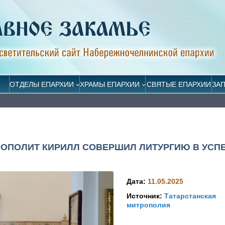
ОТДЕЛЫ ЕПАРХИИ
ХРАМЫ ЕПАРХИИ
СВЯТЫЕ ЕПАРХИИ
ЗА
РОПОЛИТ КИРИЛЛ СОВЕРШИЛ ЛИТУРГИЮ В УСП
Дата:
11.05.2025
Источник:
Татарстанская
митрополия