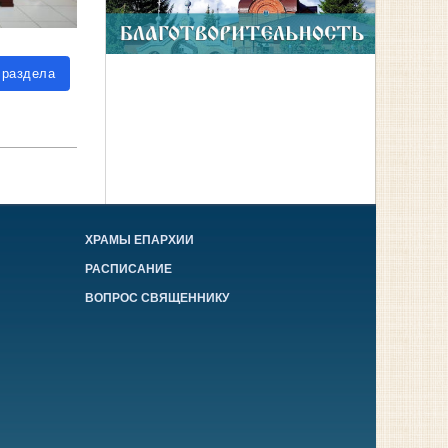
 раздела
ХРАМЫ ЕПАРХИИ
РАСПИСАНИЕ
ВОПРОС СВЯЩЕННИКУ