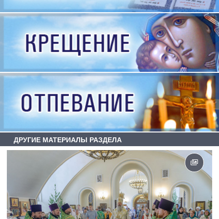
ДРУГИЕ МАТЕРИАЛЫ РАЗДЕЛА