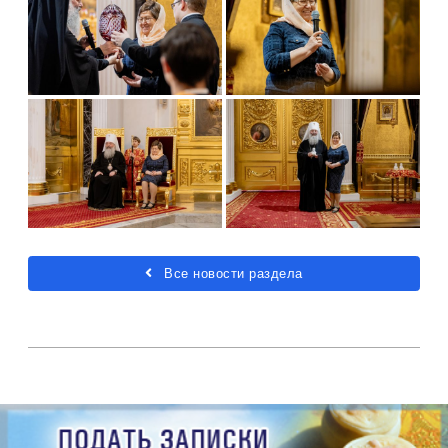
Все новости раздела