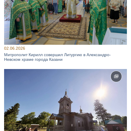
02.06.2026
Митрополит Кирилл совершил Литургию в Александро-
Невском храме города Казани