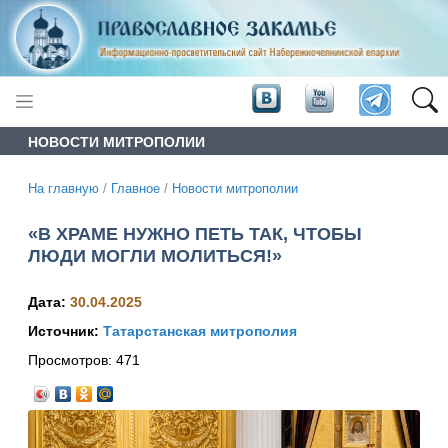
НОВОСТИ МИТРОПОЛИИ
На главную
/
Главное
/
Новости митрополии
«В ХРАМЕ НУЖНО ПЕТЬ ТАК, ЧТОБЫ
ЛЮДИ МОГЛИ МОЛИТЬСЯ!»
Дата:
30.04.2025
Источник:
Татарстанская митрополия
Просмотров:
471