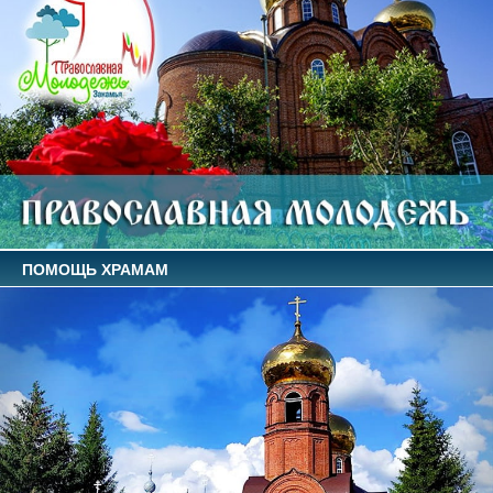
ПОМОЩЬ ХРАМАМ