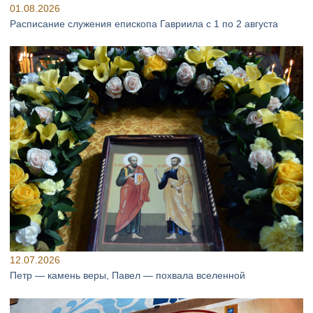
01.08.2026
Расписание служения епископа Гавриила с 1 по 2 августа
12.07.2026
Петр — камень веры, Павел — похвала вселенной