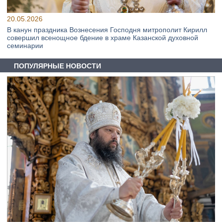
20.05.2026
В канун праздника Вознесения Господня митрополит Кирилл
совершил всенощное бдение в храме Казанской духовной
семинарии
ПОПУЛЯРНЫЕ НОВОСТИ