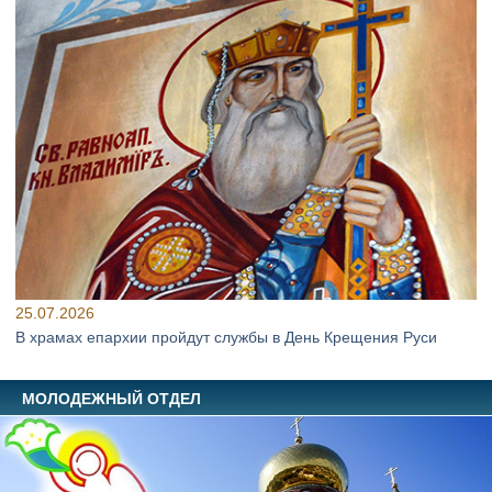
25.07.2026
В храмах епархии пройдут службы в День Крещения Руси
МОЛОДЕЖНЫЙ ОТДЕЛ