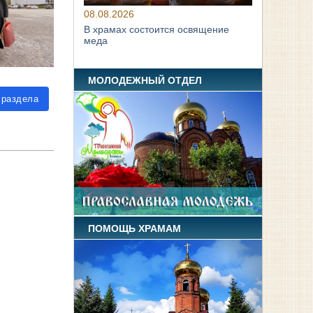
08.08.2026
В храмах состоится освящение
меда
МОЛОДЕЖНЫЙ ОТДЕЛ
 раздела
ПОМОЩЬ ХРАМАМ