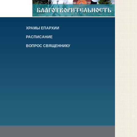
ХРАМЫ ЕПАРХИИ
РАСПИСАНИЕ
ВОПРОС СВЯЩЕННИКУ