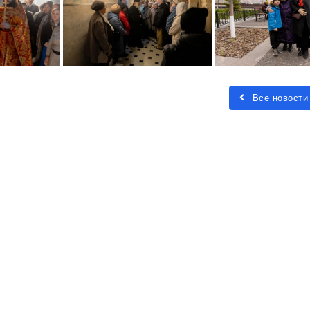
Все новости