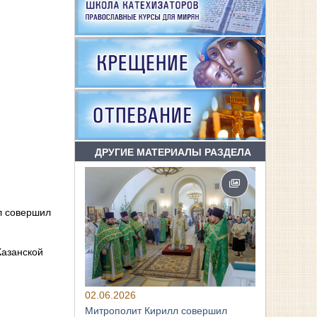
ДРУГИЕ МАТЕРИАЛЫ РАЗДЕЛА
лл совершил
Казанской
02.06.2026
Митрополит Кирилл совершил