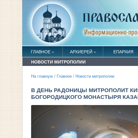
ГЛАВНОЕ
АРХИЕРЕЙ
ЕПАРХИЯ
НОВОСТИ МИТРОПОЛИИ
На главную
/
Главное
/
Новости митрополии
В ДЕНЬ РАДОНИЦЫ МИТРОПОЛИТ К
БОГОРОДИЦКОГО МОНАСТЫРЯ КАЗА