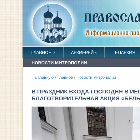
ГЛАВНОЕ
АРХИЕРЕЙ
ЕПАРХИЯ
НОВОСТИ МИТРОПОЛИИ
На главную
/
Главное
/
Новости митрополии
В ПРАЗДНИК ВХОДА ГОСПОДНЯ В И
БЛАГОТВОРИТЕЛЬНАЯ АКЦИЯ «БЕЛ