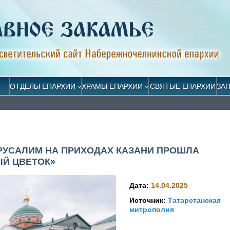
ОТДЕЛЫ ЕПАРХИИ
ХРАМЫ ЕПАРХИИ
СВЯТЫЕ ЕПАРХИИ
ЗА
ЕРУСАЛИМ НА ПРИХОДАХ КАЗАНИ ПРОШЛА
ЫЙ ЦВЕТОК»
Дата:
14.04.2025
Источник:
Татарстанская
митрополия