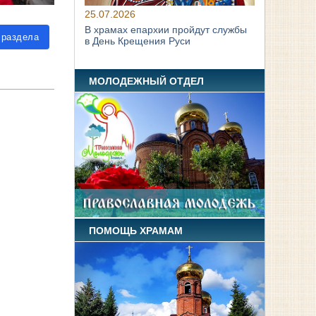
25.07.2026
В храмах епархии пройдут службы
 раздела
в День Крещения Руси
МОЛОДЕЖНЫЙ ОТДЕЛ
ПОМОЩЬ ХРАМАМ