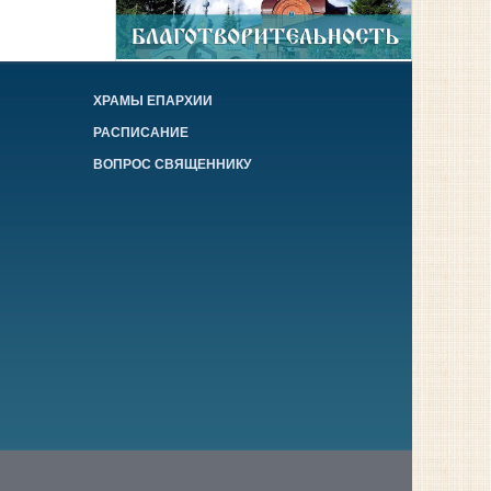
ХРАМЫ ЕПАРХИИ
РАСПИСАНИЕ
ВОПРОС СВЯЩЕННИКУ