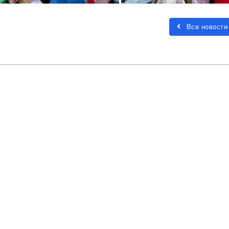
Все новости