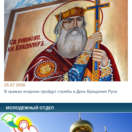
25.07.2026
В храмах епархии пройдут службы в День Крещения Руси
МОЛОДЕЖНЫЙ ОТДЕЛ