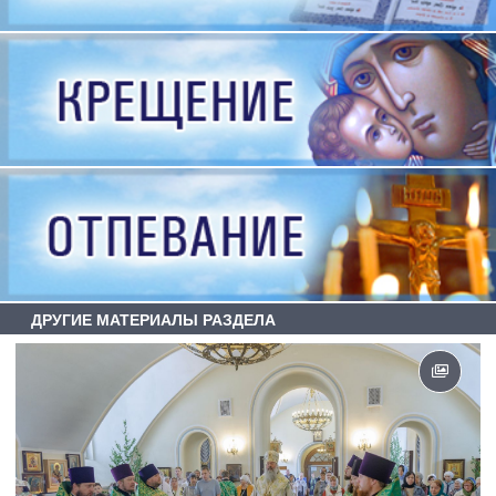
ДРУГИЕ МАТЕРИАЛЫ РАЗДЕЛА