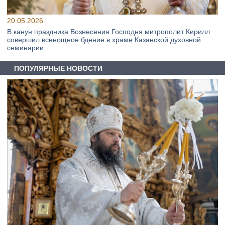
20.05.2026
В канун праздника Вознесения Господня митрополит Кирилл
совершил всенощное бдение в храме Казанской духовной
семинарии
ПОПУЛЯРНЫЕ НОВОСТИ