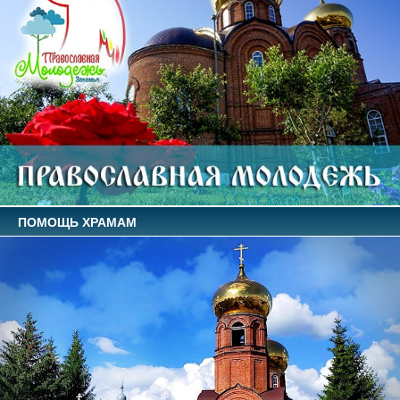
ПОМОЩЬ ХРАМАМ