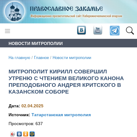
НОВОСТИ МИТРОПОЛИИ
На главную
/
Главное
/
Новости митрополии
МИТРОПОЛИТ КИРИЛЛ СОВЕРШИЛ
УТРЕНЮ С ЧТЕНИЕМ ВЕЛИКОГО КАНОНА
ПРЕПОДОБНОГО АНДРЕЯ КРИТСКОГО В
КАЗАНСКОМ СОБОРЕ
Дата:
02.04.2025
Источник:
Татарстанская митрополия
Просмотров:
637