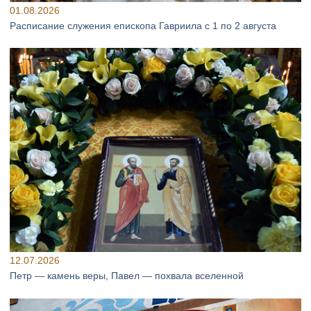
01.08.2026
Расписание служения епископа Гавриила с 1 по 2 августа
12.07.2026
Петр — камень веры, Павел — похвала вселенной