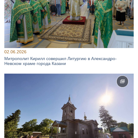
02.06.2026
Митрополит Кирилл совершил Литургию в Александро-
Невском храме города Казани