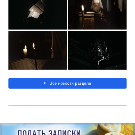
Все новости раздела