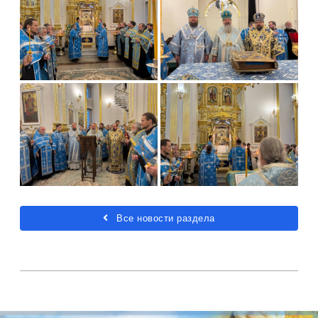
Все новости раздела