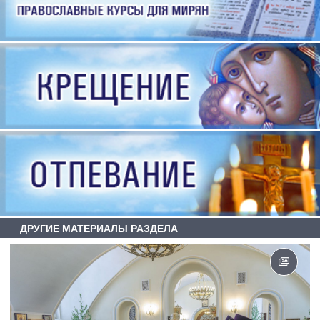
ДРУГИЕ МАТЕРИАЛЫ РАЗДЕЛА