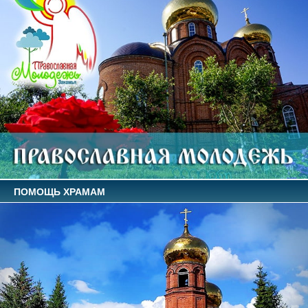
ПОМОЩЬ ХРАМАМ