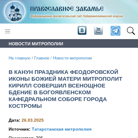
НОВОСТИ МИТРОПОЛИИ
На главную
/
Главное
/
Новости митрополии
В КАНУН ПРАЗДНИКА ФЕОДОРОВСКОЙ
ИКОНЫ БОЖИЕЙ МАТЕРИ МИТРОПОЛИТ
КИРИЛЛ СОВЕРШИЛ ВСЕНОЩНОЕ
БДЕНИЕ В БОГОЯВЛЕНСКОМ
КАФЕДРАЛЬНОМ СОБОРЕ ГОРОДА
КОСТРОМЫ
Дата:
26.03.2025
Источник:
Татарстанская митрополия