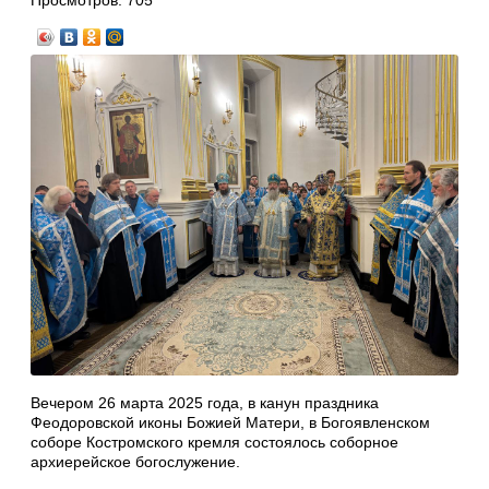
Просмотров:
705
Вечером 26 марта 2025 года, в канун праздника
Феодоровской иконы Божией Матери, в Богоявленском
соборе Костромского кремля состоялось соборное
архиерейское богослужение.