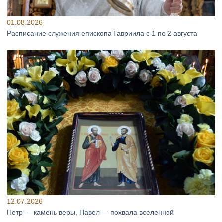
01.08.2026
Расписание служения епископа Гавриила с 1 по 2 августа
12.07.2026
Петр — камень веры, Павел — похвала вселенной