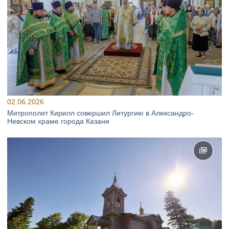
02.06.2026
Митрополит Кирилл совершил Литургию в Александро-
Невском храме города Казани