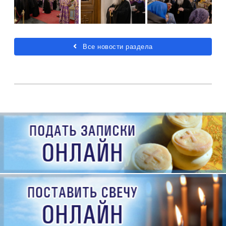
Все новости раздела