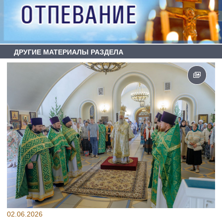
ДРУГИЕ МАТЕРИАЛЫ РАЗДЕЛА
02.06.2026