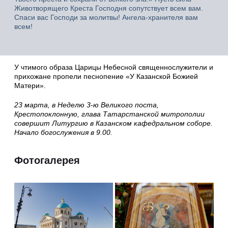
Животворящего Креста Господня сопутствует всем вам.
Спаси вас Господи за молитвы! Ангела-хранителя вам
всем!
У чтимого образа Царицы Небесной священнослужители и
прихожане пропели песнопение «У Казанской Божией
Матери».
23 марта, в Неделю 3-ю Великого поста,
Крестопоклонную, глава Татарстанской митрополии
совершит Литургию в Казанском кафедральном соборе.
Начало богослужения в 9.00.
Фотогалерея