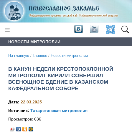
НОВОСТИ МИТРОПОЛИИ
На главную
/
Главное
/
Новости митрополии
В КАНУН НЕДЕЛИ КРЕСТОПОКЛОННОЙ
МИТРОПОЛИТ КИРИЛЛ СОВЕРШИЛ
ВСЕНОЩНОЕ БДЕНИЕ В КАЗАНСКОМ
КАФЕДРАЛЬНОМ СОБОРЕ
Дата:
22.03.2025
Источник:
Татарстанская митрополия
Просмотров:
636