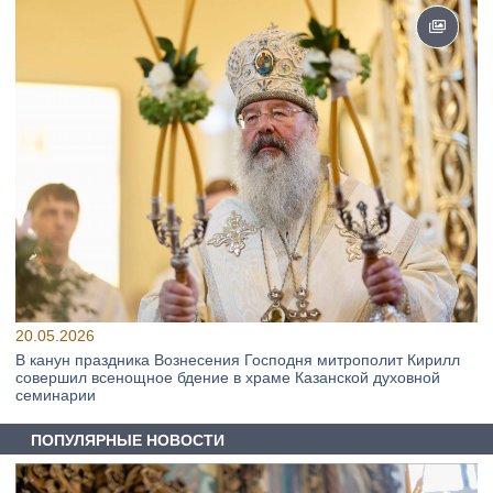
20.05.2026
В канун праздника Вознесения Господня митрополит Кирилл
совершил всенощное бдение в храме Казанской духовной
семинарии
ПОПУЛЯРНЫЕ НОВОСТИ