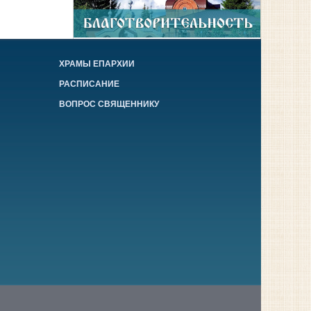
ХРАМЫ ЕПАРХИИ
РАСПИСАНИЕ
ВОПРОС СВЯЩЕННИКУ