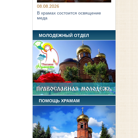
08.08.2026
В храмах состоится освящение
меда
МОЛОДЕЖНЫЙ ОТДЕЛ
ПОМОЩЬ ХРАМАМ