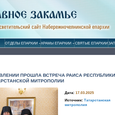
ОТДЕЛЫ ЕПАРХИИ
ХРАМЫ ЕПАРХИИ
СВЯТЫЕ ЕПАРХИИ
ЗА
ВЛЕНИИ ПРОШЛА ВСТРЕЧА РАИСА РЕСПУБЛИК
АРСТАНСКОЙ МИТРОПОЛИИ
Дата:
17.03.2025
Источник:
Татарстанская
митрополия