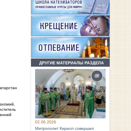
ДРУГИЕ МАТЕРИАЛЫ РАЗДЕЛА
Татарстан
Пахомий,
еститель
ренней
02.06.2026
Митрополит Кирилл совершил