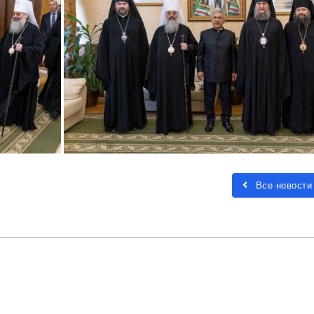
Все новости