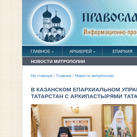
ГЛАВНОЕ
АРХИЕРЕЙ
ЕПАРХИЯ
НОВОСТИ МИТРОПОЛИИ
На главную
/
Главное
/
Новости митрополии
В КАЗАНСКОМ ЕПАРХИАЛЬНОМ УПРА
ТАТАРСТАН С АРХИПАСТЫРЯМИ ТАТ