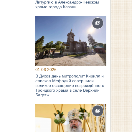
Литургию в Александро-Невском
храме города Казани
01.06.2026
В Духов день митрополит Кирилл и
епископ Мефодий совершили
великое освящение возрождённого
Троицкого храма в селе Верхний
Багряж