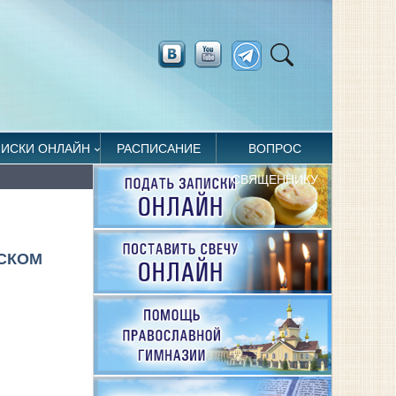
ПИСКИ ОНЛАЙН
РАСПИСАНИЕ
ВОПРОС
СВЯЩЕННИКУ
СКОМ