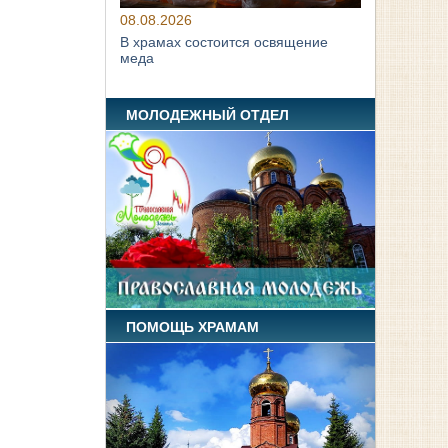
08.08.2026
В храмах состоится освящение
меда
МОЛОДЕЖНЫЙ ОТДЕЛ
ПОМОЩЬ ХРАМАМ