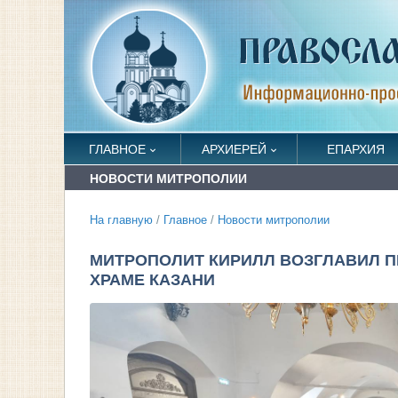
ГЛАВНОЕ
АРХИЕРЕЙ
ЕПАРХИЯ
НОВОСТИ МИТРОПОЛИИ
На главную
/
Главное
/
Новости митрополии
МИТРОПОЛИТ КИРИЛЛ ВОЗГЛАВИЛ 
ХРАМЕ КАЗАНИ