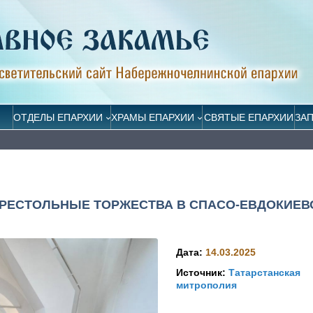
ОТДЕЛЫ ЕПАРХИИ
ХРАМЫ ЕПАРХИИ
СВЯТЫЕ ЕПАРХИИ
ЗА
ПРЕСТОЛЬНЫЕ ТОРЖЕСТВА В СПАСО-ЕВДОКИЕВ
Дата:
14.03.2025
Источник:
Татарстанская
митрополия