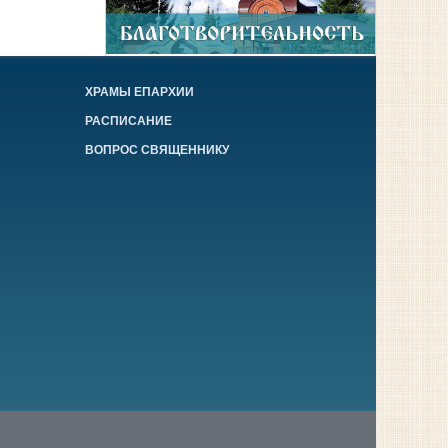
ХРАМЫ ЕПАРХИИ
РАСПИСАНИЕ
ВОПРОС СВЯЩЕННИКУ