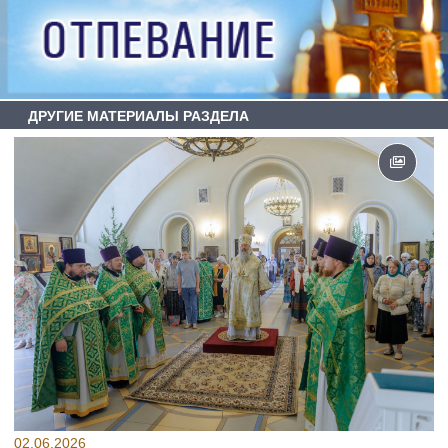
ДРУГИЕ МАТЕРИАЛЫ РАЗДЕЛА
02.06.2026