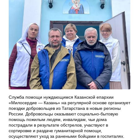
Служба помощи нуждающимся Казанской епархии
«Милосердие — Казань» на регулярной основе организует
поездки добровольцев из Татарстана в новые регионы
России. Добровольцы оказывают социально-бытовую
помощь пожилым людям, инвалидам, чьи дома
пострадали в результате обстрелов, участвуют в
сортировке и раздаче гуманитарной помощи,
осуществляют уход за ранеными бойцами в госпиталях.