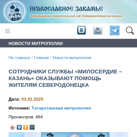
НОВОСТИ МИТРОПОЛИИ
На главную
/
Главное
/
Новости митрополии
СОТРУДНИКИ СЛУЖБЫ «МИЛОСЕРДИЕ –
КАЗАНЬ» ОКАЗЫВАЮТ ПОМОЩЬ
ЖИТЕЛЯМ СЕВЕРОДОНЕЦКА
Дата:
03.02.2025
Источник:
Татарстанская митрополия
Просмотров:
464