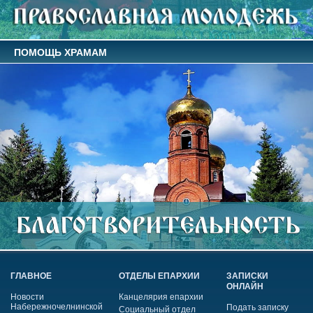
ПОМОЩЬ ХРАМАМ
ГЛАВНОЕ
ОТДЕЛЫ ЕПАРХИИ
ЗАПИСКИ
ОНЛАЙН
Новости
Канцелярия епархии
Набережночелнинской
Подать записку
Социальный отдел