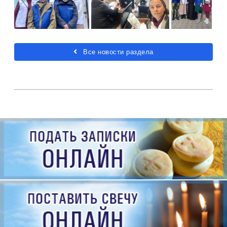
Все новости раздела