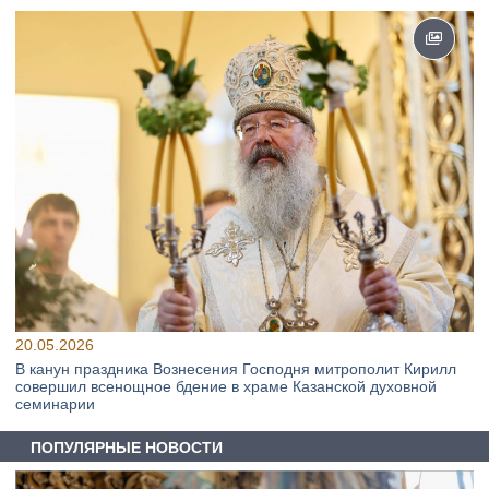
20.05.2026
В канун праздника Вознесения Господня митрополит Кирилл
совершил всенощное бдение в храме Казанской духовной
семинарии
ПОПУЛЯРНЫЕ НОВОСТИ