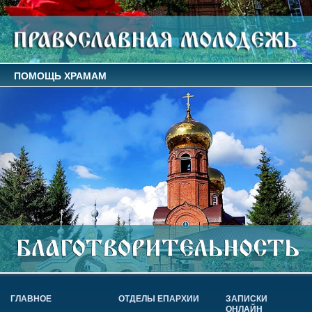
ПОМОЩЬ ХРАМАМ
ГЛАВНОЕ
ОТДЕЛЫ ЕПАРХИИ
ЗАПИСКИ
ОНЛАЙН