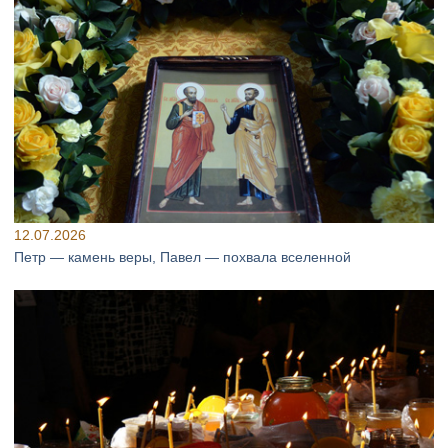
12.07.2026
Петр — камень веры, Павел — похвала вселенной