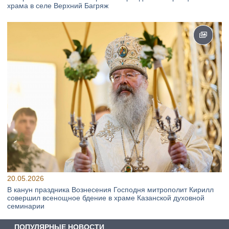
храма в селе Верхний Багряж
20.05.2026
В канун праздника Вознесения Господня митрополит Кирилл
совершил всенощное бдение в храме Казанской духовной
семинарии
ПОПУЛЯРНЫЕ НОВОСТИ