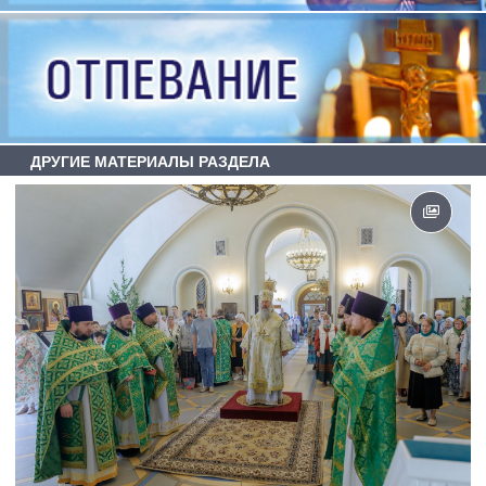
ДРУГИЕ МАТЕРИАЛЫ РАЗДЕЛА