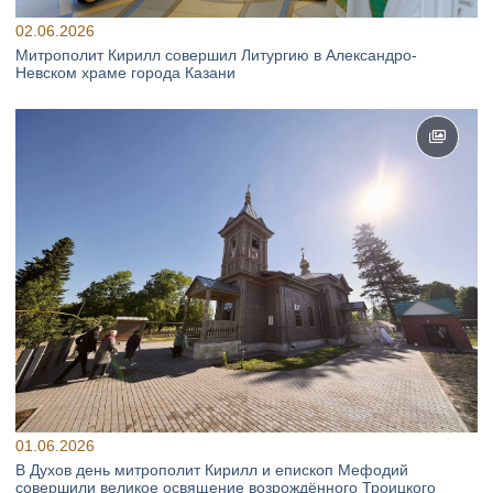
02.06.2026
Митрополит Кирилл совершил Литургию в Александро-
Невском храме города Казани
01.06.2026
В Духов день митрополит Кирилл и епископ Мефодий
совершили великое освящение возрождённого Троицкого