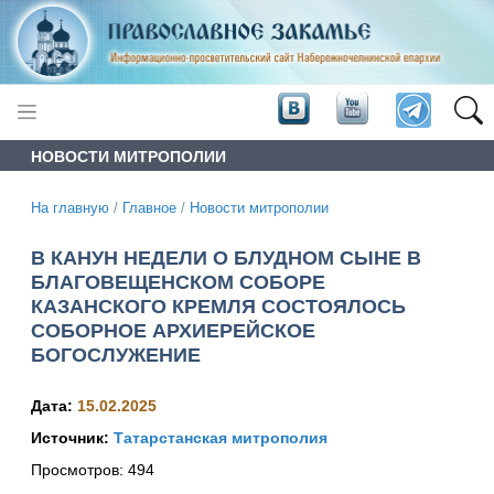
НОВОСТИ МИТРОПОЛИИ
На главную
/
Главное
/
Новости митрополии
В КАНУН НЕДЕЛИ О БЛУДНОМ СЫНЕ В
БЛАГОВЕЩЕНСКОМ СОБОРЕ
КАЗАНСКОГО КРЕМЛЯ СОСТОЯЛОСЬ
СОБОРНОЕ АРХИЕРЕЙСКОЕ
БОГОСЛУЖЕНИЕ
Дата:
15.02.2025
Источник:
Татарстанская митрополия
Просмотров:
494