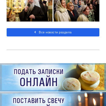
Все новости раздела