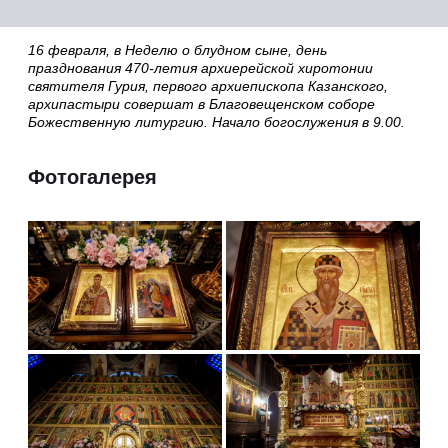
16 февраля, в Неделю о блудном сыне, день
празднования 470-летия архиерейской хиротонии
святителя Гурия, первого архиепископа Казанского,
архипастыри совершат в Благовещенском соборе
Божественную литургию. Начало богослужения в 9.00.
Фотогалерея