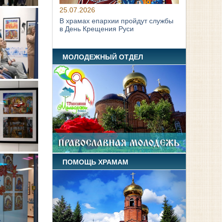
25.07.2026
В храмах епархии пройдут службы
в День Крещения Руси
МОЛОДЕЖНЫЙ ОТДЕЛ
ПОМОЩЬ ХРАМАМ