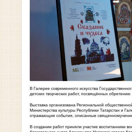
В Галерее современного искусства Государственног
детских творческих работ, посвящённых обретению
Выставка организована Региональной общественно
Министерства культуры Республики Татарстан и Гал
отражающие события, описанные священномученико
В создании работ приняли участие воспитанники во