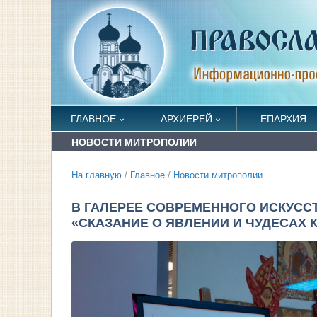
ГЛАВНОЕ
АРХИЕРЕЙ
ЕПАРХИЯ
НОВОСТИ МИТРОПОЛИИ
На главную
/
Главное
/
Новости митрополии
В ГАЛЕРЕЕ СОВРЕМЕННОГО ИСКУСС
«СКАЗАНИЕ О ЯВЛЕНИИ И ЧУДЕСАХ