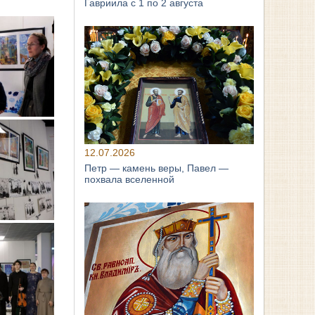
Гавриила с 1 по 2 августа
12.07.2026
Петр — камень веры, Павел —
похвала вселенной