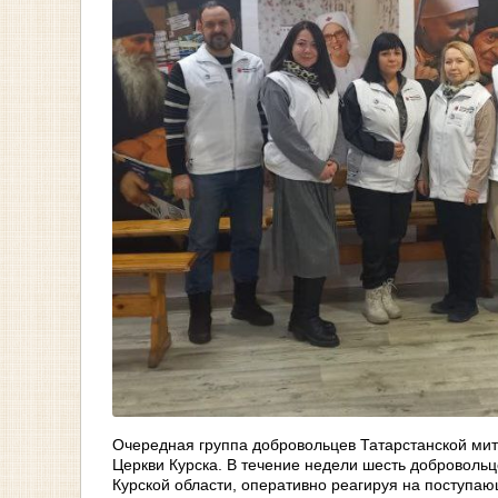
Очередная группа добровольцев Татарстанской ми
Церкви Курска. В течение недели шесть доброволь
Курской области, оперативно реагируя на поступа