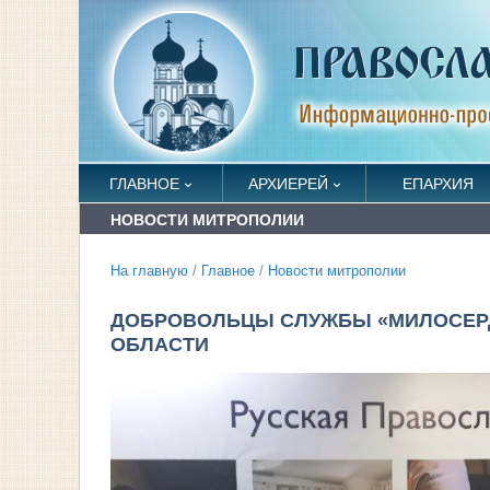
ГЛАВНОЕ
АРХИЕРЕЙ
ЕПАРХИЯ
НОВОСТИ МИТРОПОЛИИ
На главную
/
Главное
/
Новости митрополии
ДОБРОВОЛЬЦЫ СЛУЖБЫ «МИЛОСЕРД
ОБЛАСТИ