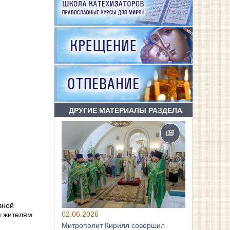
ДРУГИЕ МАТЕРИАЛЫ РАЗДЕЛА
вной
02.06.2026
м жителям
Митрополит Кирилл совершил