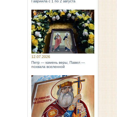
Гавриила с 1 по 2 августа
12.07.2026
Петр — камень веры, Павел —
похвала вселенной