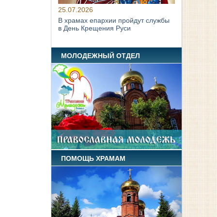
25.07.2026
В храмах епархии пройдут службы
в День Крещения Руси
МОЛОДЕЖНЫЙ ОТДЕЛ
ПОМОЩЬ ХРАМАМ