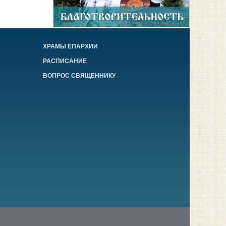
ХРАМЫ ЕПАРХИИ
РАСПИСАНИЕ
ВОПРОС СВЯЩЕННИКУ