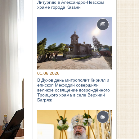
Литургию в Александро-Невском
храме города Казани
01.06.2026
В Духов день митрополит Кирилл и
епископ Мефодий совершили
великое освящение возрождённого
Троицкого храма в селе Верхний
Багряж