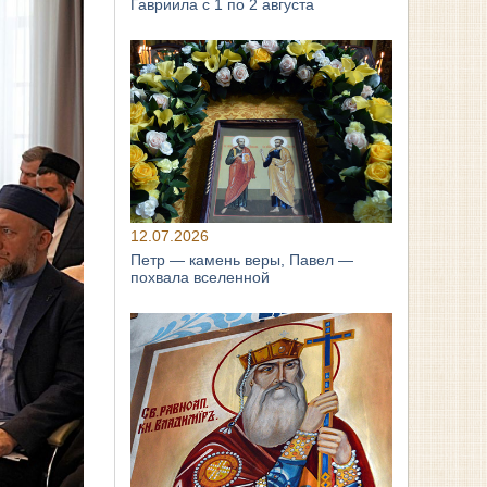
Гавриила с 1 по 2 августа
12.07.2026
Петр — камень веры, Павел —
похвала вселенной