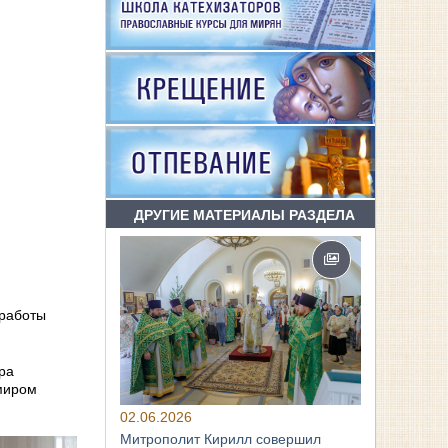
ДРУГИЕ МАТЕРИАЛЫ РАЗДЕЛА
 работы
ра
 миром
02.06.2026
Митрополит Кирилл совершил