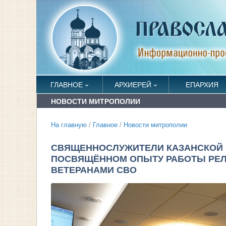
ГЛАВНОЕ
АРХИЕРЕЙ
ЕПАРХИЯ
НОВОСТИ МИТРОПОЛИИ
На главную
/
Главное
/
Новости митрополии
СВЯЩЕННОСЛУЖИТЕЛИ КАЗАНСКОЙ Е
ПОСВЯЩЁННОМ ОПЫТУ РАБОТЫ РЕЛ
ВЕТЕРАНАМИ СВО