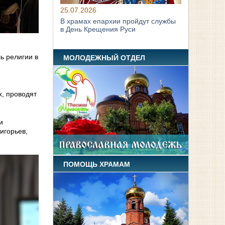
25.07.2026
В храмах епархии пройдут службы
в День Крещения Руси
ь религии в
МОЛОДЕЖНЫЙ ОТДЕЛ
, проводят
и
игорьев,
.
ПОМОЩЬ ХРАМАМ