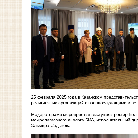
25 февраля 2025 года в Казанском представительс
религиозных организаций с военнослужащими и ве
Модераторами мероприятия выступили ректор Болг
межрелигиозного диалога БИА, исполнительный дир
Эльмира Садыкова.