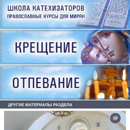
ДРУГИЕ МАТЕРИАЛЫ РАЗДЕЛА