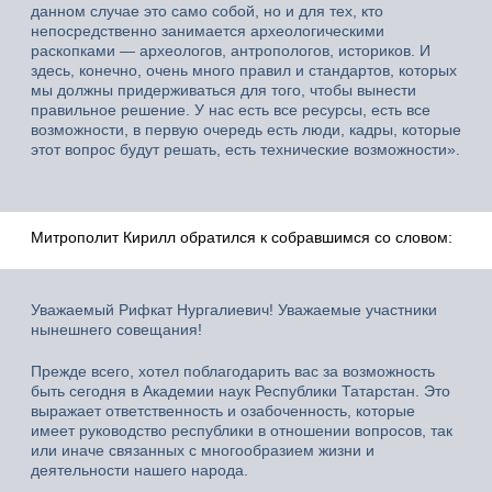
данном случае это само собой, но и для тех, кто
непосредственно занимается археологическими
раскопками — археологов, антропологов, историков. И
здесь, конечно, очень много правил и стандартов, которых
мы должны придерживаться для того, чтобы вынести
правильное решение. У нас есть все ресурсы, есть все
возможности, в первую очередь есть люди, кадры, которые
этот вопрос будут решать, есть технические возможности».
Митрополит Кирилл обратился к собравшимся со словом:
Уважаемый Рифкат Нургалиевич! Уважаемые участники
нынешнего совещания!
Прежде всего, хотел поблагодарить вас за возможность
быть сегодня в Академии наук Республики Татарстан. Это
выражает ответственность и озабоченность, которые
имеет руководство республики в отношении вопросов, так
или иначе связанных с многообразием жизни и
деятельности нашего народа.