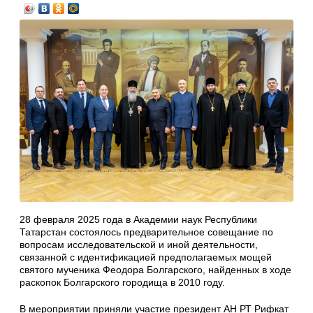
28 февраля 2025 года в Академии наук Республики
Татарстан состоялось предварительное совещание по
вопросам исследовательской и иной деятельности,
связанной с идентификацией предполагаемых мощей
святого мученика Феодора Болгарского, найденных в ходе
раскопок Болгарского городища в 2010 году.
В мероприятии приняли участие президент АН РТ Рифкат