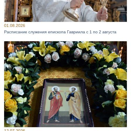
01.08.2026
Расписание служения епископа Гавриила с 1 по 2 августа
12.07.2026