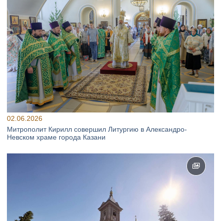
02.06.2026
Митрополит Кирилл совершил Литургию в Александро-
Невском храме города Казани