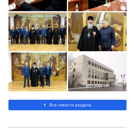
Все новости раздела