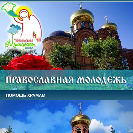
ПОМОЩЬ ХРАМАМ