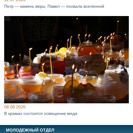
Петр — камень веры, Павел — похвала вселенной
08.08.2026
В храмах состоится освящение меда
МОЛОДЕЖНЫЙ ОТДЕЛ