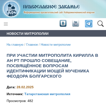
НОВОСТИ МИТРОПОЛИИ
На главную
/
Главное
/
Новости митрополии
ПРИ УЧАСТИИ МИТРОПОЛИТА КИРИЛЛА В
АН РТ ПРОШЛО СОВЕЩАНИЕ,
ПОСВЯЩЁННОЕ ВОПРОСАМ
ИДЕНТИФИКАЦИИ МОЩЕЙ МУЧЕНИКА
ФЕОДОРА БОЛГАРСКОГО
Дата:
28.02.2025
Источник:
Татарстанская митрополия
Просмотров:
482