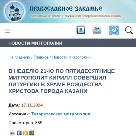
НОВОСТИ МИТРОПОЛИИ
На главную
/
Главное
/
Новости митрополии
В НЕДЕЛЮ 21-Ю ПО ПЯТИДЕСЯТНИЦЕ
МИТРОПОЛИТ КИРИЛЛ СОВЕРШИЛ
ЛИТУРГИЮ В ХРАМЕ РОЖДЕСТВА
ХРИСТОВА ГОРОДА КАЗАНИ
Дата:
17.11.2024
Источник:
Татарстанская митрополия
Просмотров:
859