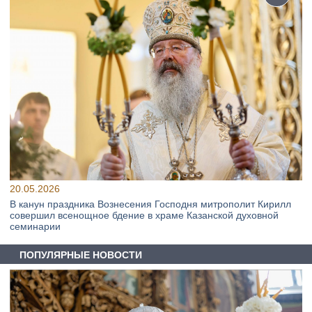
20.05.2026
В канун праздника Вознесения Господня митрополит Кирилл
совершил всенощное бдение в храме Казанской духовной
семинарии
ПОПУЛЯРНЫЕ НОВОСТИ