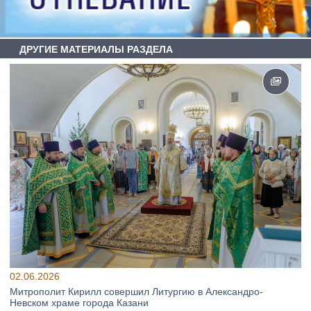
ДРУГИЕ МАТЕРИАЛЫ РАЗДЕЛА
02.06.2026
Митрополит Кирилл совершил Литургию в Александро-
Невском храме города Казани