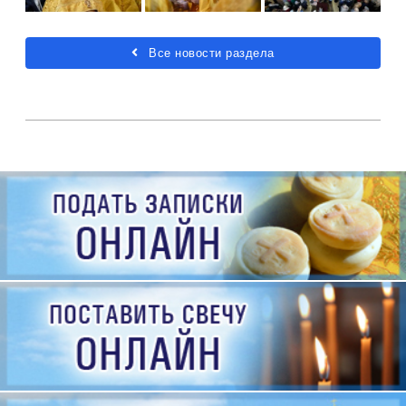
Все новости раздела