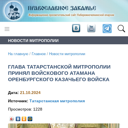
НОВОСТИ МИТРОПОЛИИ
На главную
/
Главное
/
Новости митрополии
ГЛАВА ТАТАРСТАНСКОЙ МИТРОПОЛИИ
ПРИНЯЛ ВОЙСКОВОГО АТАМАНА
ОРЕНБУРГСКОГО КАЗАЧЬЕГО ВОЙСКА
Дата:
21.10.2024
Источник:
Татарстанская митрополия
Просмотров:
1228