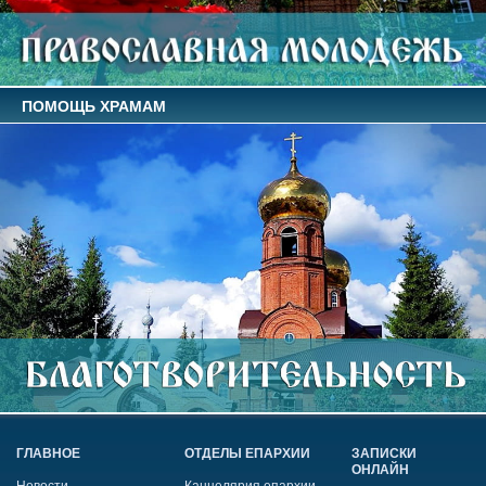
ПОМОЩЬ ХРАМАМ
ГЛАВНОЕ
ОТДЕЛЫ ЕПАРХИИ
ЗАПИСКИ
ОНЛАЙН
Новости
Канцелярия епархии