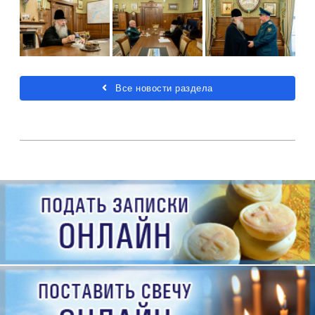
Все новости раздела