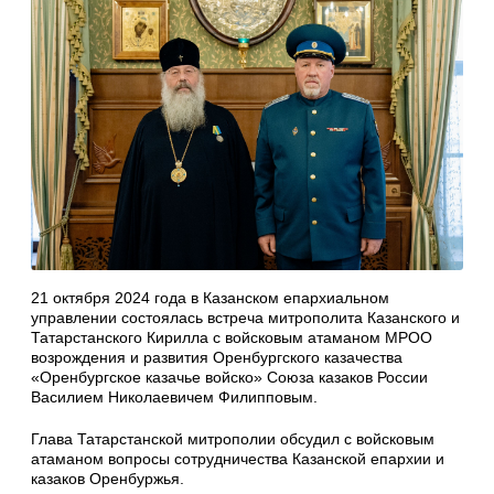
21 октября 2024 года в Казанском епархиальном
управлении состоялась встреча митрополита Казанского и
Татарстанского Кирилла с войсковым атаманом МРОО
возрождения и развития Оренбургского казачества
«Оренбургское казачье войско» Союза казаков России
Василием Николаевичем Филипповым.
Глава Татарстанской митрополии обсудил с войсковым
атаманом вопросы сотрудничества Казанской епархии и
казаков Оренбуржья.