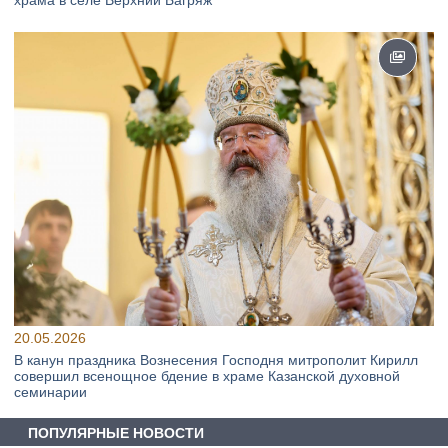
20.05.2026
В канун праздника Вознесения Господня митрополит Кирилл
совершил всенощное бдение в храме Казанской духовной
семинарии
ПОПУЛЯРНЫЕ НОВОСТИ