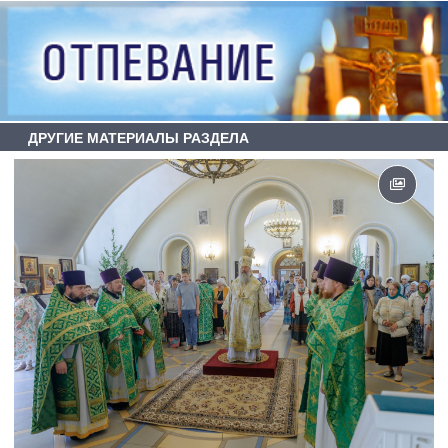
ДРУГИЕ МАТЕРИАЛЫ РАЗДЕЛА