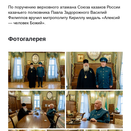
По поручению верховного атамана Союза казаков России
казачьего полковника Павла Задорожного Василий
Филиппов вручил митрополиту Кириллу медаль «Алексий
— человек Божий».
Фотогалерея